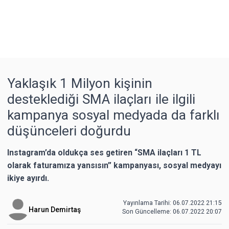
Yaklaşık 1 Milyon kişinin
desteklediği SMA ilaçları ile ilgili
kampanya sosyal medyada da farklı
düşünceleri doğurdu
Instagram’da oldukça ses getiren “SMA ilaçları 1 TL
olarak faturamıza yansısın” kampanyası, sosyal medyayı
ikiye ayırdı.
Yayınlama Tarihi: 06.07.2022 21:15
Harun Demirtaş
Son Güncelleme:
06.07.2022 20:07