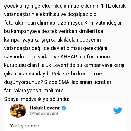
çocuklar için gereken ilaçların ücretlerinin 1 TL olarak
vatandaşların elektrik,su ve doğalgaz gibi
faturalarından alınması üzerineydi. Kimi vatandaşlar
bu kampanyaya destek verirken kimileri ise
kampanyaya karşı çıkarak ilaçları ödeyenin
vatandaşlar değil de devlet olması gerektiğini
savundu. Ünlü şarkıcı ve AHBAP platformunun
kurucusu olan Haluk Levent de bu kampanyaya karşı
çıkanlar arasındaydı. Peki siz bu konuda ne
düşünyorsunuz? Sizce SMA ilaçlarının ücretleri
faturalara yansıtılmalı mı?
Sosyal medya ikiye bölündü: