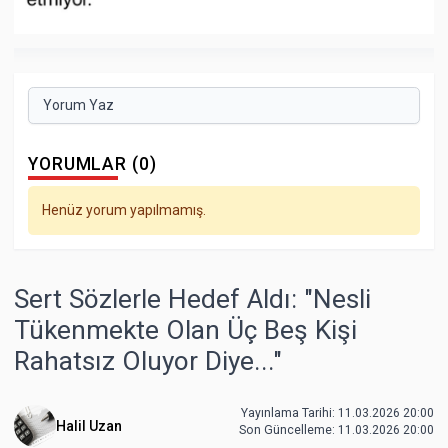
Yorum Yaz
YORUMLAR (0)
Henüz yorum yapılmamış.
Sert Sözlerle Hedef Aldı: "Nesli
Tükenmekte Olan Üç Beş Kişi
Rahatsız Oluyor Diye..."
Yayınlama Tarihi: 11.03.2026 20:00
Halil Uzan
Son Güncelleme:
11.03.2026 20:00