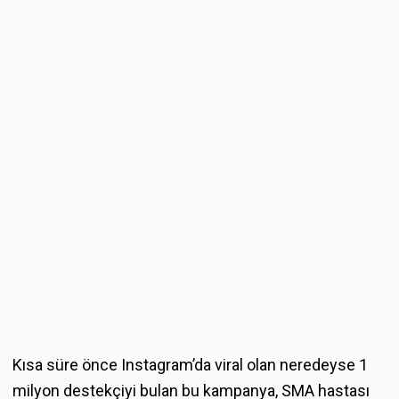
Kısa süre önce Instagram’da viral olan neredeyse 1
milyon destekçiyi bulan bu kampanya, SMA hastası