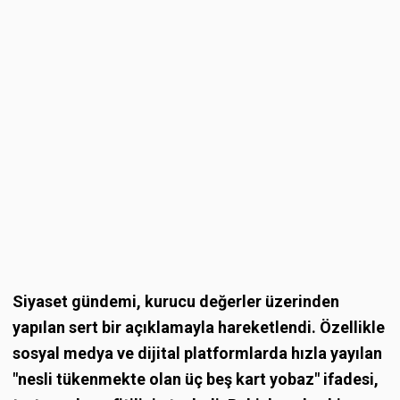
Siyaset gündemi, kurucu değerler üzerinden
yapılan sert bir açıklamayla hareketlendi. Özellikle
sosyal medya ve dijital platformlarda hızla yayılan
"nesli tükenmekte olan üç beş kart yobaz" ifadesi,