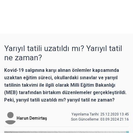
Yarıyıl tatili uzatıldı mı? Yarıyıl tatil
ne zaman?
Kovid-19 salgınına karşı alınan önlemler kapsamında
uzaktan eğitim süreci, okullardaki sınavlar ve yarıyıl
tatilinin takvimi ile ilgili olarak Milli Eğitim Bakanlığı
(MEB) tarafından birtakım düzenlemeler gerçekleştirildi.
Peki, yarıyıl tatili uzatıldı mı? yarıyıl tatil ne zaman?
Yayınlama Tarihi: 25.12.2020 13:45
Harun Demirtaş
Son Güncelleme:
03.09.2024 21:16