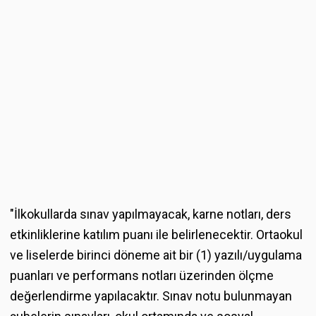
"İlkokullarda sınav yapılmayacak, karne notları, ders
etkinliklerine katılım puanı ile belirlenecektir. Ortaokul
ve liselerde birinci döneme ait bir (1) yazılı/uygulama
puanları ve performans notları üzerinden ölçme
değerlendirme yapılacaktır. Sınav notu bulunmayan