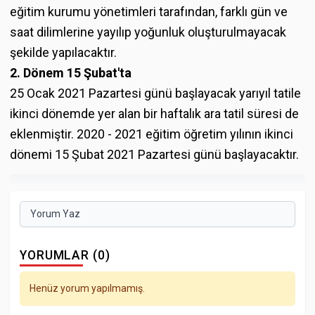
eğitim kurumu yönetimleri tarafından, farklı gün ve
saat dilimlerine yayılıp yoğunluk oluşturulmayacak
şekilde yapılacaktır.
2. Dönem 15 Şubat'ta
25 Ocak 2021 Pazartesi günü başlayacak yarıyıl tatile
ikinci dönemde yer alan bir haftalık ara tatil süresi de
eklenmiştir. 2020 - 2021 eğitim öğretim yılının ikinci
dönemi 15 Şubat 2021 Pazartesi günü başlayacaktır.
Yorum Yaz
YORUMLAR (0)
Henüz yorum yapılmamış.