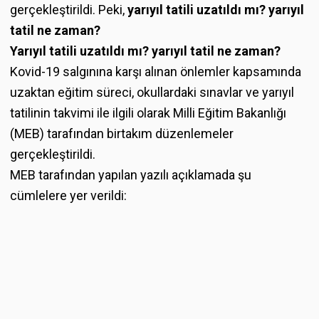
gerçekleştirildi. Peki,
yarıyıl tatili uzatıldı mı? yarıyıl
tatil ne zaman?
Yarıyıl tatili uzatıldı mı? yarıyıl tatil ne zaman?
Kovid-19 salgınına karşı alınan önlemler kapsamında
uzaktan eğitim süreci, okullardaki sınavlar ve yarıyıl
tatilinin takvimi ile ilgili olarak Milli Eğitim Bakanlığı
(MEB) tarafından birtakım düzenlemeler
gerçekleştirildi.
MEB tarafından yapılan yazılı açıklamada şu
cümlelere yer verildi: