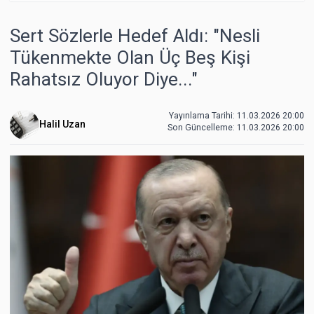
Sert Sözlerle Hedef Aldı: "Nesli
Tükenmekte Olan Üç Beş Kişi
Rahatsız Oluyor Diye..."
Yayınlama Tarihi: 11.03.2026 20:00
Halil Uzan
Son Güncelleme:
11.03.2026 20:00