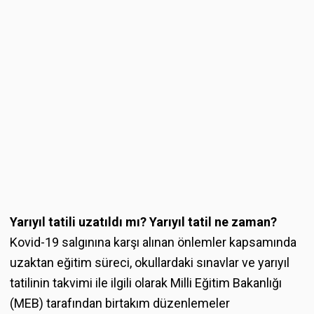
Yarıyıl tatili uzatıldı mı? Yarıyıl tatil ne zaman?
Kovid-19 salgınına karşı alınan önlemler kapsamında
uzaktan eğitim süreci, okullardaki sınavlar ve yarıyıl
tatilinin takvimi ile ilgili olarak Milli Eğitim Bakanlığı
(MEB) tarafından birtakım düzenlemeler