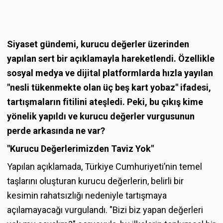
Siyaset gündemi, kurucu değerler üzerinden
yapılan sert bir açıklamayla hareketlendi. Özellikle
sosyal medya ve dijital platformlarda hızla yayılan
"nesli tükenmekte olan üç beş kart yobaz" ifadesi,
tartışmaların fitilini ateşledi. Peki, bu çıkış kime
yönelik yapıldı ve kurucu değerler vurgusunun
perde arkasında ne var?
"Kurucu Değerlerimizden Taviz Yok"
Yapılan açıklamada, Türkiye Cumhuriyeti’nin temel
taşlarını oluşturan kurucu değerlerin, belirli bir
kesimin rahatsızlığı nedeniyle tartışmaya
açılamayacağı vurgulandı. "Bizi biz yapan değerleri