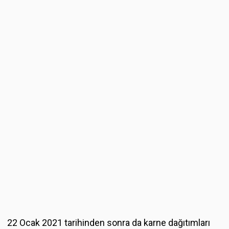
22 Ocak 2021 tarihinden sonra da karne dağıtımları