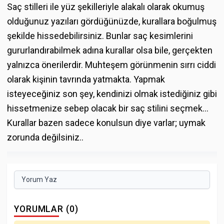
Saç stilleri ile yüz şekilleriyle alakalı olarak okumuş
olduğunuz yazıları gördüğünüzde, kurallara boğulmuş
şekilde hissedebilirsiniz. Bunlar saç kesimlerini
gururlandırabilmek adına kurallar olsa bile, gerçekten
yalnızca önerilerdir. Muhteşem görünmenin sırrı ciddi
olarak kişinin tavrında yatmakta. Yapmak
isteyeceğiniz son şey, kendinizi olmak istediğiniz gibi
hissetmenize sebep olacak bir saç stilini seçmek…
Kurallar bazen sadece konulsun diye varlar; uymak
zorunda değilsiniz..
Yorum Yaz
YORUMLAR (0)