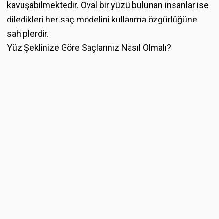
kavuşabilmektedir. Oval bir yüzü bulunan insanlar ise
diledikleri her saç modelini kullanma özgürlüğüne
sahiplerdir.
Yüz Şeklinize Göre Saçlarınız Nasıl Olmalı?