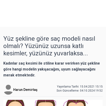
Yüz şekline göre saç modeli nasıl
olmalı? Yüzünüz uzunsa katlı
kesimler, yüzünüz yuvarlaksa...
Kadınlar saç kesimi ile stiline karar verirken yüz şekline
göre hangi modelin yakışacağını, uyum sağlayacağını
merak etmektedir.
Yayınlama Tarihi: 15.04.2021 15:15
Harun Demirtaş
Son Güncelleme:
04.10.2024 19:52