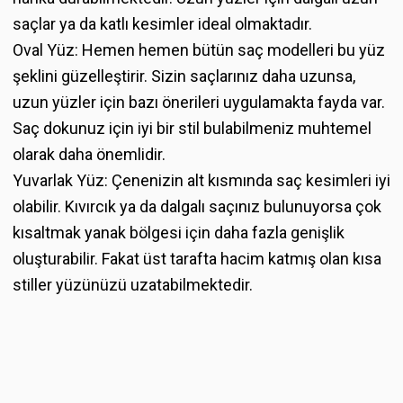
saçlar ya da katlı kesimler ideal olmaktadır.
Oval Yüz: Hemen hemen bütün saç modelleri bu yüz
şeklini güzelleştirir. Sizin saçlarınız daha uzunsa,
uzun yüzler için bazı önerileri uygulamakta fayda var.
Saç dokunuz için iyi bir stil bulabilmeniz muhtemel
olarak daha önemlidir.
Yuvarlak Yüz: Çenenizin alt kısmında saç kesimleri iyi
olabilir. Kıvırcık ya da dalgalı saçınız bulunuyorsa çok
kısaltmak yanak bölgesi için daha fazla genişlik
oluşturabilir. Fakat üst tarafta hacim katmış olan kısa
stiller yüzünüzü uzatabilmektedir.