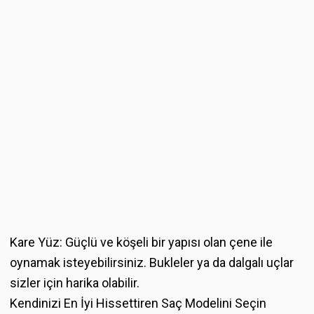
Kare Yüz: Güçlü ve köşeli bir yapısı olan çene ile
oynamak isteyebilirsiniz. Bukleler ya da dalgalı uçlar
sizler için harika olabilir.
Kendinizi En İyi Hissettiren Saç Modelini Seçin