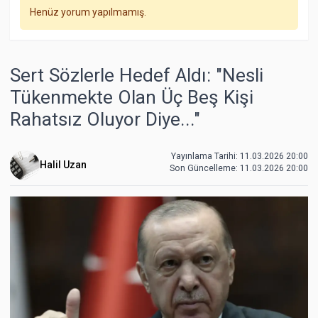
Henüz yorum yapılmamış.
Sert Sözlerle Hedef Aldı: "Nesli
Tükenmekte Olan Üç Beş Kişi
Rahatsız Oluyor Diye..."
Yayınlama Tarihi: 11.03.2026 20:00
Halil Uzan
Son Güncelleme:
11.03.2026 20:00