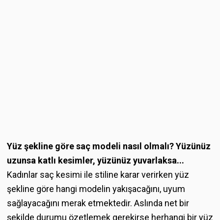
Yüz şekline göre saç modeli nasıl olmalı? Yüzünüz
uzunsa katlı kesimler, yüzünüz yuvarlaksa...
Kadınlar saç kesimi ile stiline karar verirken yüz
şekline göre hangi modelin yakışacağını, uyum
sağlayacağını merak etmektedir. Aslında net bir
şekilde durumu özetlemek gerekirse herhangi bir yüz