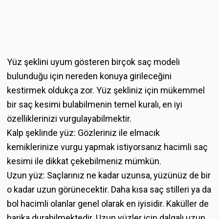
Yüz şeklini uyum gösteren birçok saç modeli
bulunduğu için nereden konuya girileceğini
kestirmek oldukça zor. Yüz şekliniz için mükemmel
bir saç kesimi bulabilmenin temel kuralı, en iyi
özelliklerinizi vurgulayabilmektir.
Kalp şeklinde yüz: Gözleriniz ile elmacık
kemiklerinize vurgu yapmak istiyorsanız hacimli saç
kesimi ile dikkat çekebilmeniz mümkün.
Uzun yüz: Saçlarınız ne kadar uzunsa, yüzünüz de bir
o kadar uzun görünecektir. Daha kısa saç stilleri ya da
bol hacimli olanlar genel olarak en iyisidir. Kaküller de
harika durabilmektedir. Uzun yüzler için dalgalı uzun