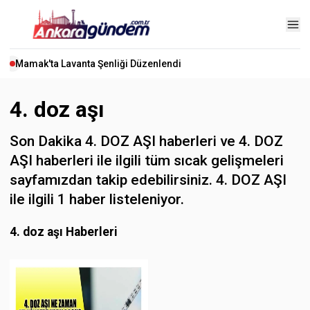
Mamak'ta Lavanta Şenliği Düzenlendi
4. doz aşı
Son Dakika 4. DOZ AŞI haberleri ve 4. DOZ
AŞI haberleri ile ilgili tüm sıcak gelişmeleri
sayfamızdan takip edebilirsiniz. 4. DOZ AŞI
ile ilgili 1 haber listeleniyor.
4. doz aşı Haberleri