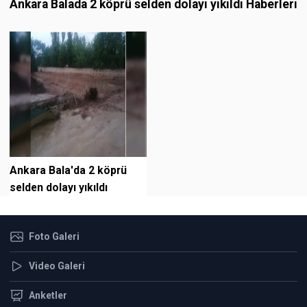
Ankara Balada 2 köprü selden dolayı yıkıldı Haberleri
Ankara Bala'da 2 köprü
selden dolayı yıkıldı
Foto Galeri
Video Galeri
Anketler