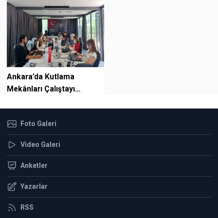
Ankara’da Kutlama
Mekânları Çalıştayı
Gerçekleştirildi
Foto Galeri
Video Galeri
Anketler
Yazarlar
RSS