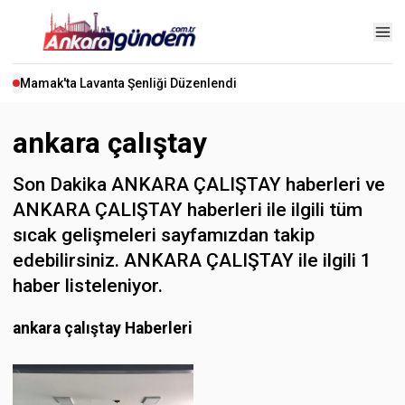
Mamak'ta Lavanta Şenliği Düzenlendi
ankara çalıştay
Son Dakika ANKARA ÇALIŞTAY haberleri ve
ANKARA ÇALIŞTAY haberleri ile ilgili tüm
sıcak gelişmeleri sayfamızdan takip
edebilirsiniz. ANKARA ÇALIŞTAY ile ilgili 1
haber listeleniyor.
ankara çalıştay Haberleri