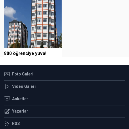
800 öğrenciye yuva!
Foto Galeri
Video Galeri
Anketler
Yazarlar
RSS