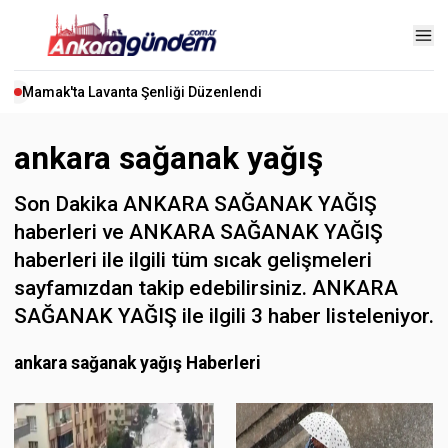
Mamak'ta Lavanta Şenliği Düzenlendi
ankara sağanak yağış
Son Dakika ANKARA SAĞANAK YAĞIŞ
haberleri ve ANKARA SAĞANAK YAĞIŞ
haberleri ile ilgili tüm sıcak gelişmeleri
sayfamızdan takip edebilirsiniz. ANKARA
SAĞANAK YAĞIŞ ile ilgili 3 haber listeleniyor.
ankara sağanak yağış Haberleri