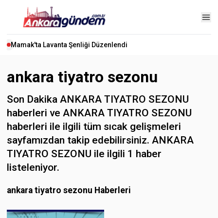
Mamak'ta Lavanta Şenliği Düzenlendi
ankara tiyatro sezonu
Son Dakika ANKARA TIYATRO SEZONU
haberleri ve ANKARA TIYATRO SEZONU
haberleri ile ilgili tüm sıcak gelişmeleri
sayfamızdan takip edebilirsiniz. ANKARA
TIYATRO SEZONU ile ilgili 1 haber
listeleniyor.
ankara tiyatro sezonu Haberleri