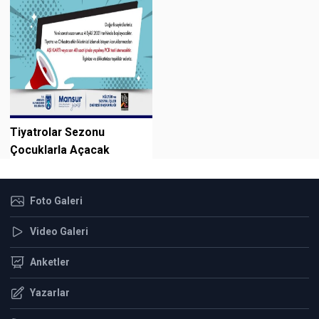
Tiyatrolar Sezonu
Çocuklarla Açacak
Foto Galeri
Video Galeri
Anketler
Yazarlar