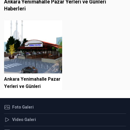
Ankara Yenimahalle Pazar Yerleri ve Günleri
Haberleri
Ankara Yenimahalle Pazar
Yerleri ve Günleri
Foto Galeri
Video Galeri