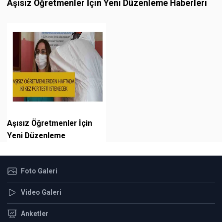
Aşısız Öğretmenler İçin Yeni Düzenleme Haberleri
Aşısız Öğretmenler İçin
Yeni Düzenleme
Foto Galeri
Video Galeri
Anketler