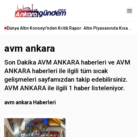
Dünya Altın Konseyi'nden Kritik Rapor: Altın Piyasasında Kısa Vadede Ne Olacak?
avm ankara
Son Dakika AVM ANKARA haberleri ve AVM
ANKARA haberleri ile ilgili tüm sıcak
gelişmeleri sayfamızdan takip edebilirsiniz.
AVM ANKARA ile ilgili 1 haber listeleniyor.
avm ankara Haberleri