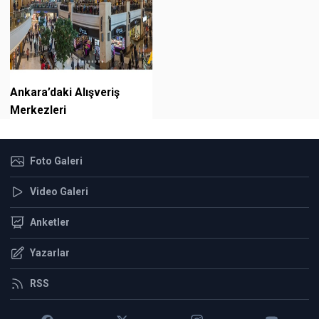
Ankara’daki Alışveriş
Merkezleri
Foto Galeri
Video Galeri
Anketler
Yazarlar
RSS