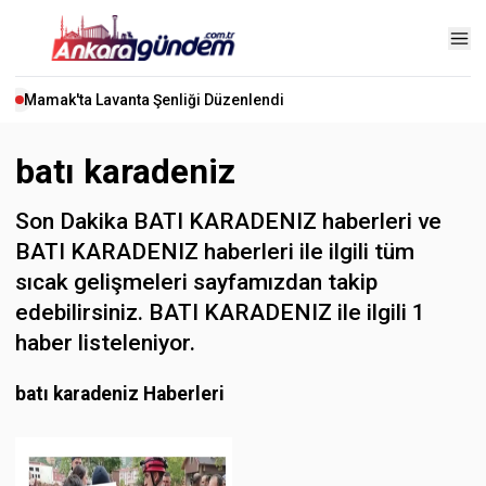
Mamak'ta Lavanta Şenliği Düzenlendi
batı karadeniz
Son Dakika BATI KARADENIZ haberleri ve
BATI KARADENIZ haberleri ile ilgili tüm
sıcak gelişmeleri sayfamızdan takip
edebilirsiniz. BATI KARADENIZ ile ilgili 1
haber listeleniyor.
batı karadeniz Haberleri