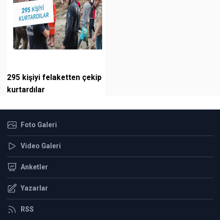
295 kişiyi felaketten çekip
kurtardılar
Foto Galeri
Video Galeri
Anketler
Yazarlar
RSS