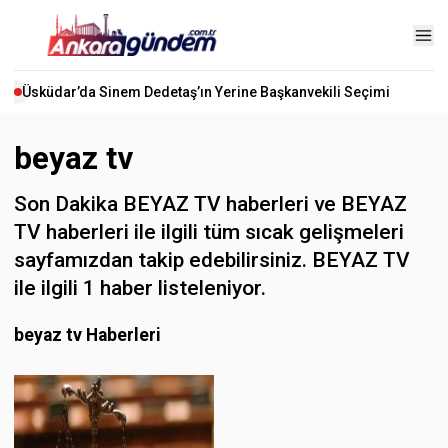
Üsküdar’da Sinem Dedetaş’ın Yerine Başkanvekili Seçimi
beyaz tv
Son Dakika BEYAZ TV haberleri ve BEYAZ
TV haberleri ile ilgili tüm sıcak gelişmeleri
sayfamızdan takip edebilirsiniz. BEYAZ TV
ile ilgili 1 haber listeleniyor.
beyaz tv Haberleri