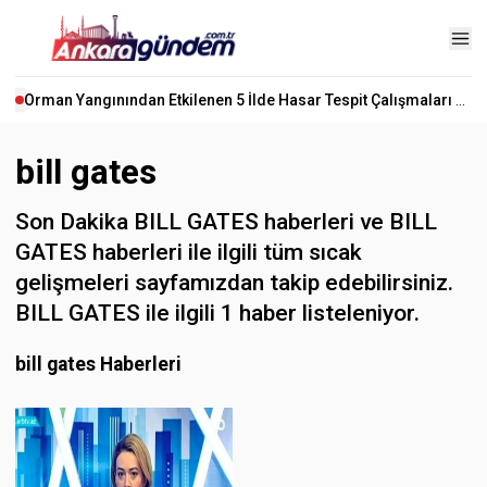
Orman Yangınından Etkilenen 5 İlde Hasar Tespit Çalışmaları Başladı
bill gates
Son Dakika BILL GATES haberleri ve BILL
GATES haberleri ile ilgili tüm sıcak
gelişmeleri sayfamızdan takip edebilirsiniz.
BILL GATES ile ilgili 1 haber listeleniyor.
bill gates Haberleri