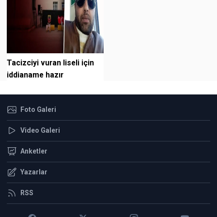
Tacizciyi vuran liseli için
iddianame hazır
Foto Galeri
Video Galeri
Anketler
Yazarlar
RSS