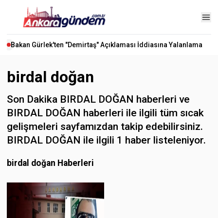
Bakan Gürlek'ten "Demirtaş" Açıklaması İddiasına Yalanlama
birdal doğan
Son Dakika BIRDAL DOĞAN haberleri ve
BIRDAL DOĞAN haberleri ile ilgili tüm sıcak
gelişmeleri sayfamızdan takip edebilirsiniz.
BIRDAL DOĞAN ile ilgili 1 haber listeleniyor.
birdal doğan Haberleri