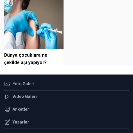
Dünya çocuklara ne
şekilde aşı yapıyor?
Foto Galeri
Video Galeri
Anketler
Yazarlar