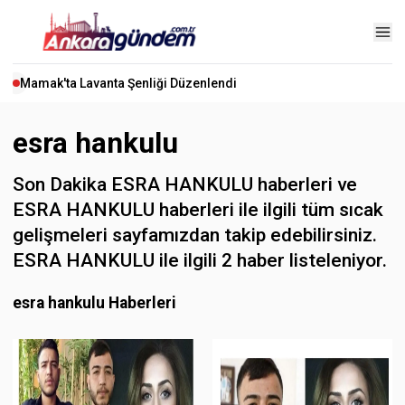
Mamak'ta Lavanta Şenliği Düzenlendi
esra hankulu
Son Dakika ESRA HANKULU haberleri ve
ESRA HANKULU haberleri ile ilgili tüm sıcak
gelişmeleri sayfamızdan takip edebilirsiniz.
ESRA HANKULU ile ilgili 2 haber listeleniyor.
esra hankulu Haberleri