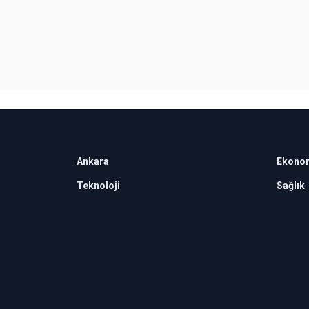
Ankara
Ekono
Teknoloji
Sağlık