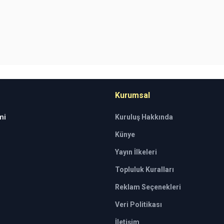
Kurumsal
mi
Kuruluş Hakkında
Künye
Yayın İlkeleri
Topluluk Kuralları
Reklam Seçenekleri
Veri Politikası
İletişim