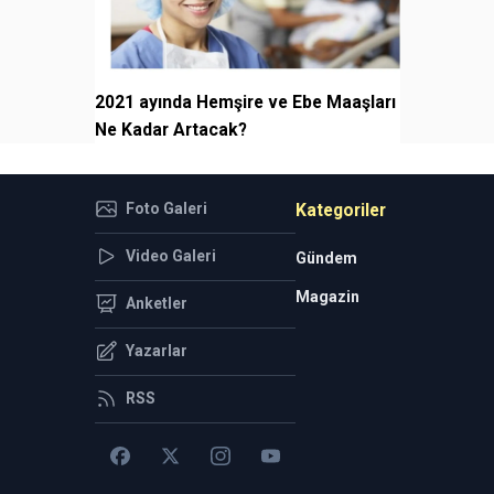
2021 ayında Hemşire ve Ebe Maaşları
Ne Kadar Artacak?
Foto Galeri
Kategoriler
Video Galeri
Gündem
Magazin
Anketler
Yazarlar
RSS