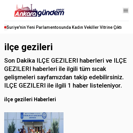
Suriye'nin Yeni Parlamentosunda Kadın Vekiller Vitrine Çıktı
ilçe gezileri
Son Dakika ILÇE GEZILERI haberleri ve ILÇE
GEZILERI haberleri ile ilgili tüm sıcak
gelişmeleri sayfamızdan takip edebilirsiniz.
ILÇE GEZILERI ile ilgili 1 haber listeleniyor.
ilçe gezileri Haberleri