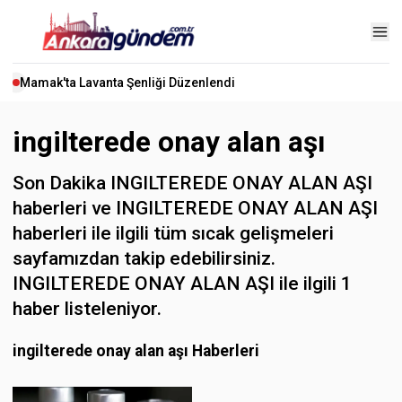
Mamak'ta Lavanta Şenliği Düzenlendi
ingilterede onay alan aşı
Son Dakika INGILTEREDE ONAY ALAN AŞI
haberleri ve INGILTEREDE ONAY ALAN AŞI
haberleri ile ilgili tüm sıcak gelişmeleri
sayfamızdan takip edebilirsiniz.
INGILTEREDE ONAY ALAN AŞI ile ilgili 1
haber listeleniyor.
ingilterede onay alan aşı Haberleri