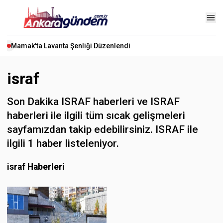
Mamak'ta Lavanta Şenliği Düzenlendi
israf
Son Dakika ISRAF haberleri ve ISRAF
haberleri ile ilgili tüm sıcak gelişmeleri
sayfamızdan takip edebilirsiniz. ISRAF ile
ilgili 1 haber listeleniyor.
israf Haberleri