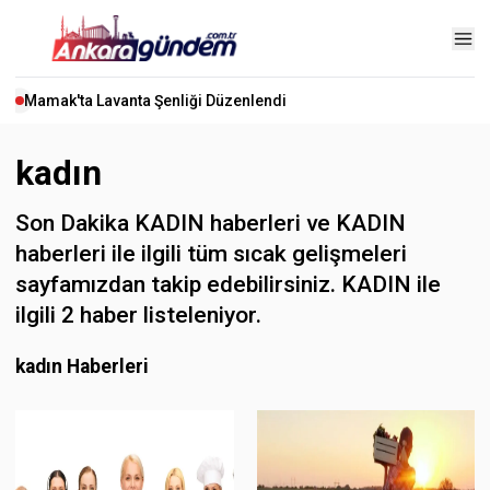
Mamak'ta Lavanta Şenliği Düzenlendi
kadın
Son Dakika KADIN haberleri ve KADIN
haberleri ile ilgili tüm sıcak gelişmeleri
sayfamızdan takip edebilirsiniz. KADIN ile
ilgili 2 haber listeleniyor.
kadın Haberleri