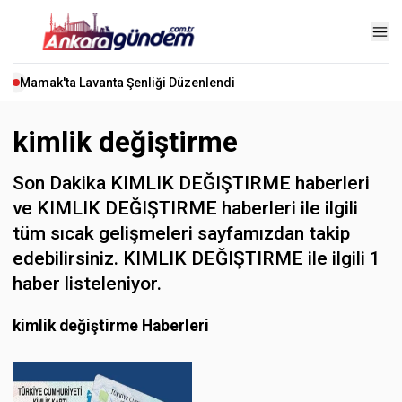
Mamak'ta Lavanta Şenliği Düzenlendi
kimlik değiştirme
Son Dakika KIMLIK DEĞIŞTIRME haberleri
ve KIMLIK DEĞIŞTIRME haberleri ile ilgili
tüm sıcak gelişmeleri sayfamızdan takip
edebilirsiniz. KIMLIK DEĞIŞTIRME ile ilgili 1
haber listeleniyor.
kimlik değiştirme Haberleri