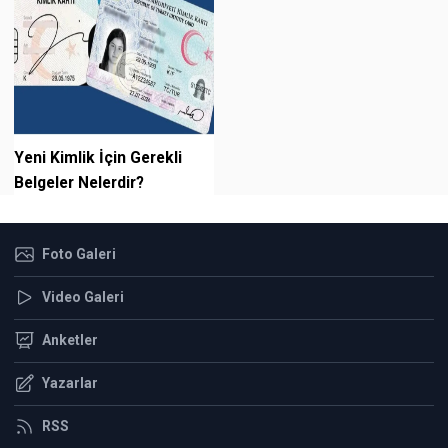
Yeni Kimlik İçin Gerekli
Belgeler Nelerdir?
Foto Galeri
Video Galeri
Anketler
Yazarlar
RSS