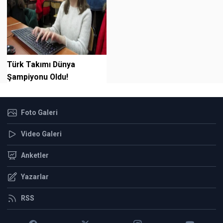
Türk Takımı Dünya
Şampiyonu Oldu!
Foto Galeri
Video Galeri
Anketler
Yazarlar
RSS