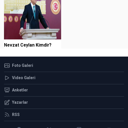
Nevzat Ceylan Kimdir?
Foto Galeri
Video Galeri
Anketler
Yazarlar
RSS