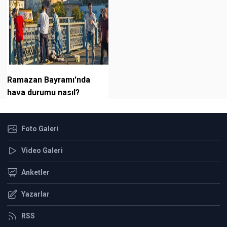
Ramazan Bayramı'nda
hava durumu nasıl?
Foto Galeri
Video Galeri
Anketler
Yazarlar
RSS