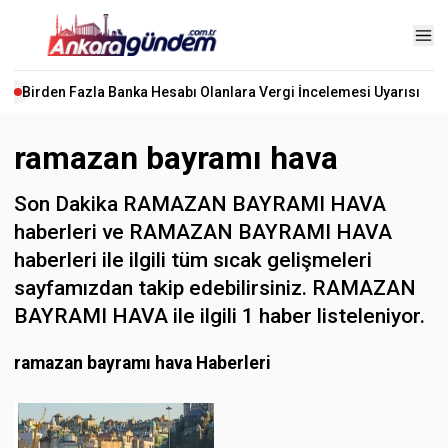
Birden Fazla Banka Hesabı Olanlara Vergi İncelemesi Uyarısı
ramazan bayramı hava
Son Dakika RAMAZAN BAYRAMI HAVA
haberleri ve RAMAZAN BAYRAMI HAVA
haberleri ile ilgili tüm sıcak gelişmeleri
sayfamızdan takip edebilirsiniz. RAMAZAN
BAYRAMI HAVA ile ilgili 1 haber listeleniyor.
ramazan bayramı hava Haberleri