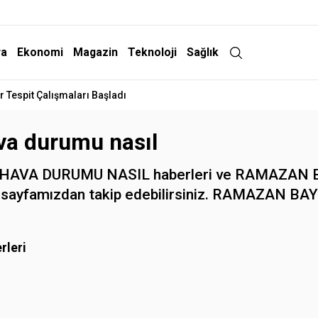
ra
Ekonomi
Magazin
Teknoloji
Sağlık
 Tespit Çalışmaları Başladı
a durumu nasıl
HAVA DURUMU NASIL haberleri ve RAMAZA
meleri sayfamızdan takip edebilirsiniz. RAMAZ
rleri