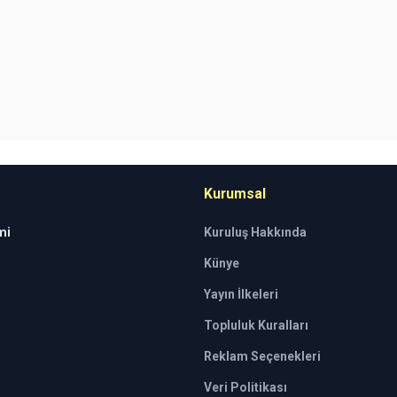
Kurumsal
mi
Kuruluş Hakkında
Künye
Yayın İlkeleri
Topluluk Kuralları
Reklam Seçenekleri
Veri Politikası