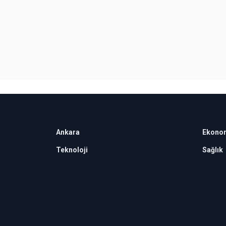
Ankara
Ekono
Teknoloji
Sağlık