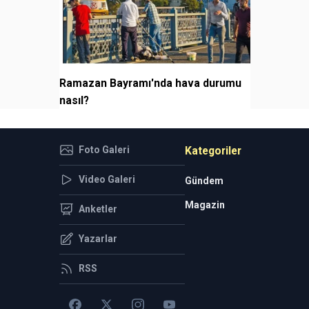
Ramazan Bayramı'nda hava durumu
nasıl?
Foto Galeri
Kategoriler
Video Galeri
Gündem
Magazin
Anketler
Yazarlar
RSS