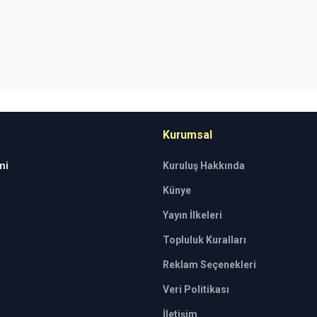
Kurumsal
mi
Kuruluş Hakkında
Künye
Yayın İlkeleri
Topluluk Kuralları
Reklam Seçenekleri
Veri Politikası
İletişim