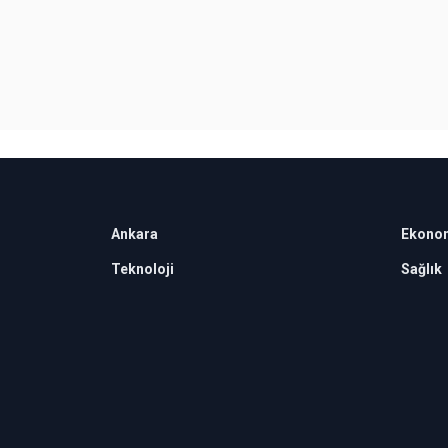
Ankara
Ekono
Teknoloji
Sağlık