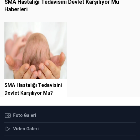
SMA Hastalığı Tedavisini Devlet Karşılıyor Mu
Haberleri
SMA Hastalığı Tedavisini
Devlet Karşılıyor Mu?
Foto Galeri
Video Galeri