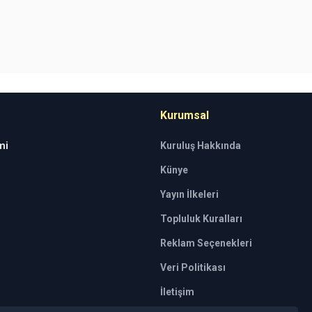
Kurumsal
mi
Kuruluş Hakkında
Künye
Yayın İlkeleri
Topluluk Kuralları
Reklam Seçenekleri
Veri Politikası
İletişim