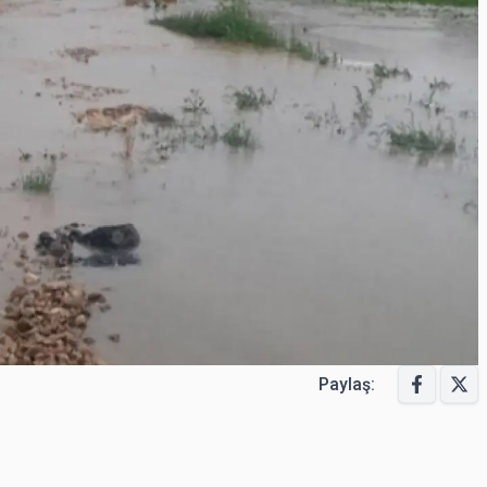
Paylaş: