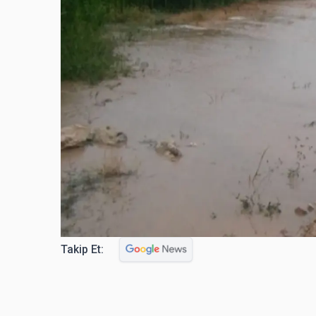
Takip Et: