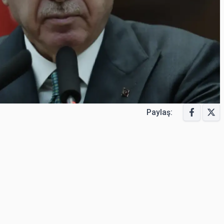
Paylaş: