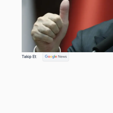
Takip Et: