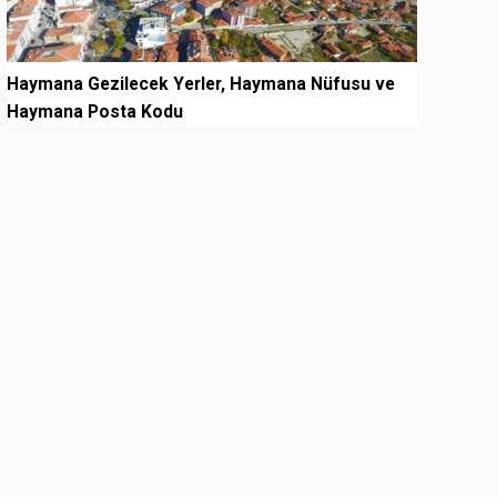
Haymana Gezilecek Yerler, Haymana Nüfusu ve
Haymana Posta Kodu