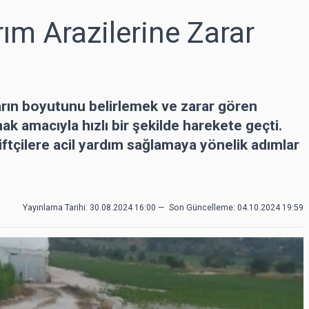
ım Arazilerine Zarar
asarın boyutunu belirlemek ve zarar gören
ak amacıyla hızlı bir şekilde harekete geçti.
ftçilere acil yardım sağlamaya yönelik adımlar
Yayınlama Tarihi: 30.08.2024 16:00
—
Son Güncelleme:
04.10.2024 19:59