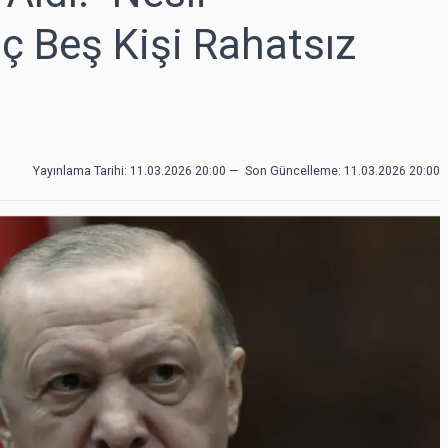
 Beş Kişi Rahatsız
Yayınlama Tarihi: 11.03.2026 20:00
—
Son Güncelleme:
11.03.2026 20:00