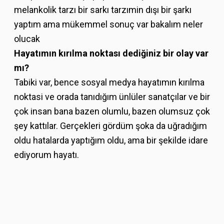
melankolik tarzı bir sarkı tarzımin dışı bir şarkı
yaptım ama mükemmel sonuç var bakalım neler
olucak
Hayatımın kırılma noktası dediğiniz bir olay var
mı?
Tabiki var, bence sosyal medya hayatımın kırılma
noktasi ve orada tanıdığım ünlüler sanatçılar ve bir
çok insan bana bazen olumlu, bazen olumsuz çok
şey kattılar. Gerçekleri gördüm şoka da uğradığım
oldu hatalarda yaptığım oldu, ama bir şekilde idare
ediyorum hayatı.