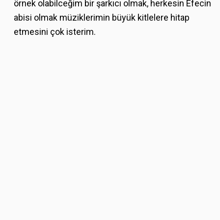
örnek olabilceğim bir şarkıcı olmak, herkesin Efecin
abisi olmak müziklerimin büyük kitlelere hitap
etmesini çok isterim.