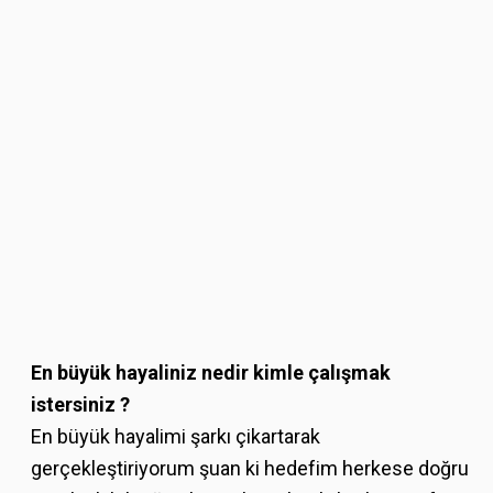
En büyük hayaliniz nedir kimle çalışmak
istersiniz ?
En büyük hayalimi şarkı çikartarak
gerçekleştiriyorum şuan ki hedefim herkese doğru