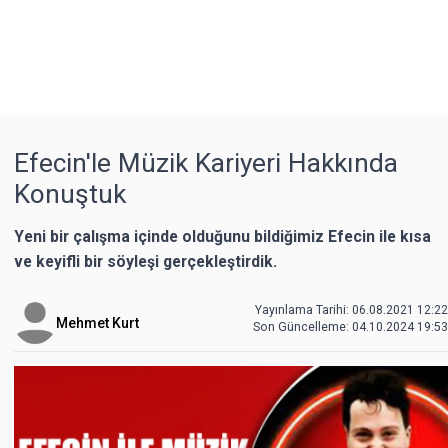
Efecin'le Müzik Kariyeri Hakkında
Konuştuk
Yeni bir çalışma içinde olduğunu bildiğimiz Efecin ile kısa
ve keyifli bir söyleşi gerçekleştirdik.
Yayınlama Tarihi: 06.08.2021 12:22
Mehmet Kurt
Son Güncelleme:
04.10.2024 19:53