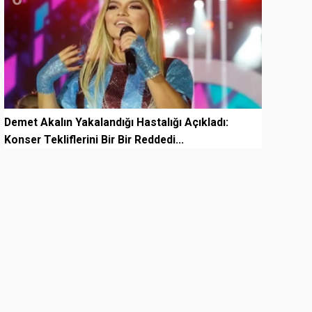
Demet Akalın Yakalandığı Hastalığı Açıkladı:
Konser Tekliflerini Bir Bir Reddedi...