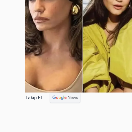
Takip Et: