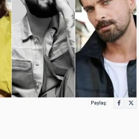
Paylaş: