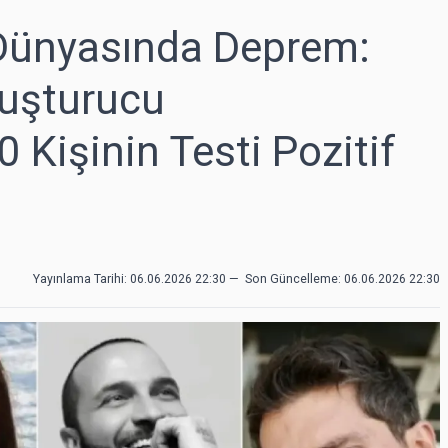
Dünyasında Deprem:
yuşturucu
Kişinin Testi Pozitif
Yayınlama Tarihi: 06.06.2026 22:30
—
Son Güncelleme:
06.06.2026 22:30