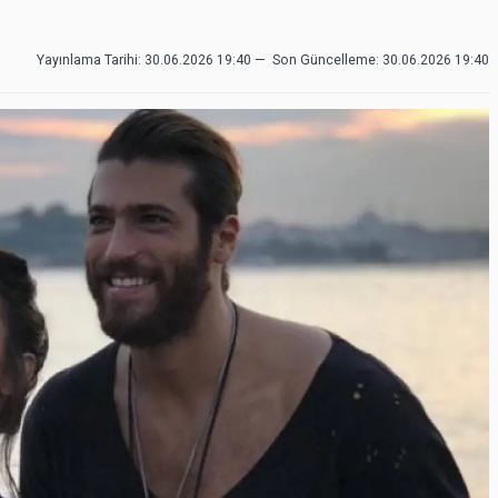
Yayınlama Tarihi: 30.06.2026 19:40
—
Son Güncelleme:
30.06.2026 19:40