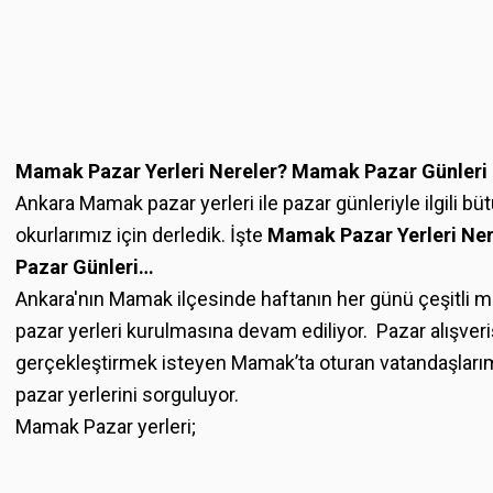
Mamak Pazar Yerleri Nereler? Mamak Pazar Günleri
Ankara Mamak pazar yerleri ile pazar günleriyle ilgili bütü
okurlarımız için derledik. İşte
Mamak Pazar Yerleri Ne
Pazar Günleri…
Ankara'nın Mamak ilçesinde haftanın her günü çeşitli m
pazar yerleri kurulmasına devam ediliyor. Pazar alışveri
gerçekleştirmek isteyen Mamak’ta oturan vatandaşlar
pazar yerlerini sorguluyor.
Mamak Pazar yerleri;