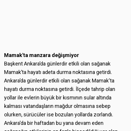
Mamak'ta manzara değişmiyor
Başkent Ankara’da günlerdir etkili olan sağanak
Mamak’ta hayatı adeta durma noktasına getirdi.
Ankara’da günlerdir etkili olan sağanak Mamak'ta
hayatı durma noktasına getirdi. İlçede tahrip olan
yollar ile evlerin büyük bir kısmının sular altında
kalması vatandaşların mağdur olmasına sebep
olurken, sürücüler ise bozulan yollarda zorlandı.
Ankara'da bir haftadan bu yana devam eden