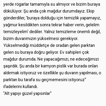
yerde rögarlar tamamıyla su almıyor ve bizim buraya
dökülüyor. Şu anda çok mağdur durumdayız. Ekip
gönderdiler, 'buraya dolduğu için temizlik yapamayız,
yağmur kesildikten sonra tekrar haber verin, gelelim
temizleyelim' dediler. Yalnız temizleme önemli değil,
bizim duvarımızın yükselmesi gerekiyor.
Yükselmediği müddetçe de oradan gelen parktan
gelen su buraya doğru geliyor. Ev sahipleri çok
mağdur durumda. Ne yapacağımızı, ne edeceğimizi
şaşırdık. Şu anda bir kamyon pislik var burada onları
aldırmak istiyoruz ve özellikle şu duvarın yapılması, o
parktan bu tarafa su geçmemesini istiyoruz"
ifadelerini kullandı.
"Alt yapıyı güzel yapsınlar"