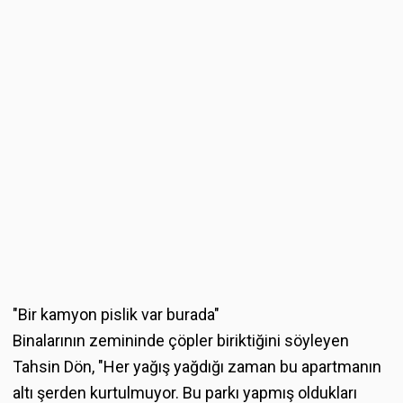
"Bir kamyon pislik var burada"
Binalarının zemininde çöpler biriktiğini söyleyen
Tahsin Dön, "Her yağış yağdığı zaman bu apartmanın
altı şerden kurtulmuyor. Bu parkı yapmış oldukları