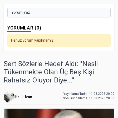
Yorum Yaz
YORUMLAR (0)
Henüz yorum yapılmamış.
Sert Sözlerle Hedef Aldı: "Nesli
Tükenmekte Olan Üç Beş Kişi
Rahatsız Oluyor Diye..."
Yayınlama Tarihi: 11.03.2026 20:00
Halil Uzan
Son Güncelleme:
11.03.2026 20:00