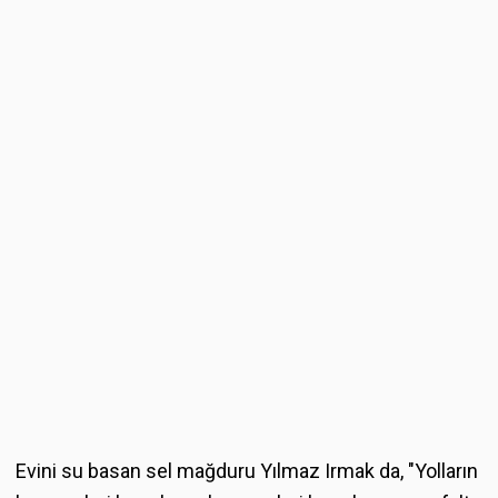
Evini su basan sel mağduru Yılmaz Irmak da, "Yolların