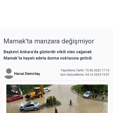
Mamak'ta manzara değişmiyor
Başkent Ankara’da günlerdir etkili olan sağanak
Mamak’ta hayatı adeta durma noktasına getirdi.
Yayınlama Tarihi: 15.06.2022 17:15
Harun Demirtaş
Son Güncelleme:
04.10.2024 19:57