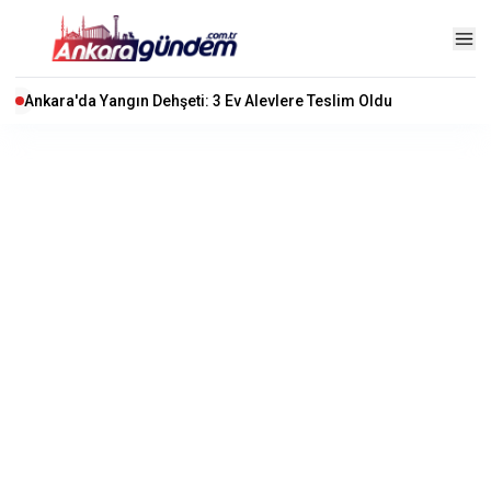
Ankara'da Yangın Dehşeti: 3 Ev Alevlere Teslim Oldu