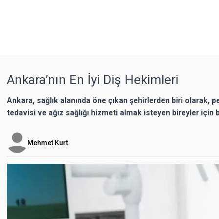
Ankara’nın En İyi Diş Hekimleri
​​​​​​​Ankara, sağlık alanında öne çıkan şehirlerden biri olarak,
tedavisi ve ağız sağlığı hizmeti almak isteyen bireyler içi
Mehmet Kurt