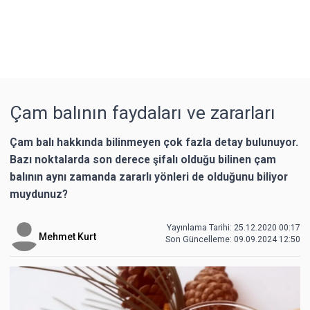
Çam balının faydaları ve zararları
Çam balı hakkında bilinmeyen çok fazla detay bulunuyor.
Bazı noktalarda son derece şifalı olduğu bilinen çam
balının aynı zamanda zararlı yönleri de olduğunu biliyor
muydunuz?
Yayınlama Tarihi: 25.12.2020 00:17
Mehmet Kurt
Son Güncelleme:
09.09.2024 12:50