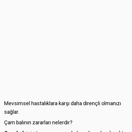
Mevsimsel hastalıklara karşı daha dirençli olmanızı
sağlar.
Çam balının zararları nelerdir?