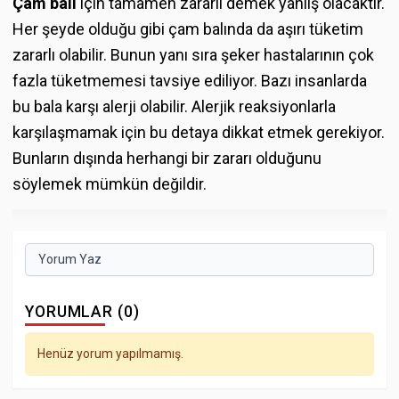
Çam balı
için tamamen zararlı demek yanlış olacaktır.
Her şeyde olduğu gibi çam balında da aşırı tüketim
zararlı olabilir. Bunun yanı sıra şeker hastalarının çok
fazla tüketmemesi tavsiye ediliyor. Bazı insanlarda
bu bala karşı alerji olabilir. Alerjik reaksiyonlarla
karşılaşmamak için bu detaya dikkat etmek gerekiyor.
Bunların dışında herhangi bir zararı olduğunu
söylemek mümkün değildir.
Yorum Yaz
YORUMLAR (0)
Henüz yorum yapılmamış.