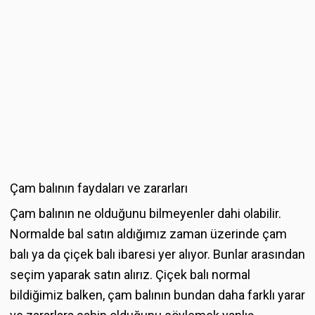
Çam balının faydaları ve zararları
Çam balının ne olduğunu bilmeyenler dahi olabilir.
Normalde bal satın aldığımız zaman üzerinde çam
balı ya da çiçek balı ibaresi yer alıyor. Bunlar arasından
seçim yaparak satın alırız. Çiçek balı normal
bildiğimiz balken, çam balının bundan daha farklı yarar