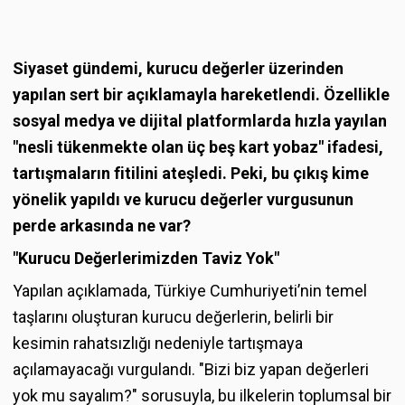
Siyaset gündemi, kurucu değerler üzerinden
yapılan sert bir açıklamayla hareketlendi. Özellikle
sosyal medya ve dijital platformlarda hızla yayılan
"nesli tükenmekte olan üç beş kart yobaz" ifadesi,
tartışmaların fitilini ateşledi. Peki, bu çıkış kime
yönelik yapıldı ve kurucu değerler vurgusunun
perde arkasında ne var?
"Kurucu Değerlerimizden Taviz Yok"
Yapılan açıklamada, Türkiye Cumhuriyeti’nin temel
taşlarını oluşturan kurucu değerlerin, belirli bir
kesimin rahatsızlığı nedeniyle tartışmaya
açılamayacağı vurgulandı. "Bizi biz yapan değerleri
yok mu sayalım?" sorusuyla, bu ilkelerin toplumsal bir