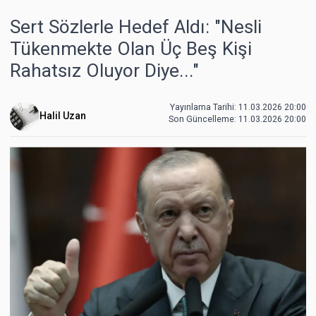
Sert Sözlerle Hedef Aldı: "Nesli
Tükenmekte Olan Üç Beş Kişi
Rahatsız Oluyor Diye..."
Yayınlama Tarihi: 11.03.2026 20:00
Halil Uzan
Son Güncelleme:
11.03.2026 20:00