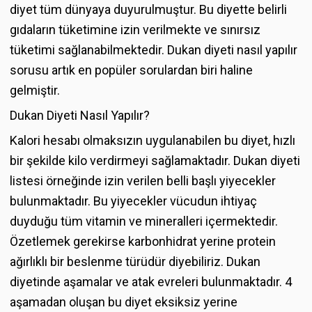
diyet tüm dünyaya duyurulmuştur. Bu diyette belirli
gıdaların tüketimine izin verilmekte ve sınırsız
tüketimi sağlanabilmektedir. Dukan diyeti nasıl yapılır
sorusu artık en popüler sorulardan biri haline
gelmiştir.
Dukan Diyeti Nasıl Yapılır?
Kalori hesabı olmaksızın uygulanabilen bu diyet, hızlı
bir şekilde kilo verdirmeyi sağlamaktadır. Dukan diyeti
listesi örneğinde izin verilen belli başlı yiyecekler
bulunmaktadır. Bu yiyecekler vücudun ihtiyaç
duyduğu tüm vitamin ve mineralleri içermektedir.
Özetlemek gerekirse karbonhidrat yerine protein
ağırlıklı bir beslenme türüdür diyebiliriz. Dukan
diyetinde aşamalar ve atak evreleri bulunmaktadır. 4
aşamadan oluşan bu diyet eksiksiz yerine