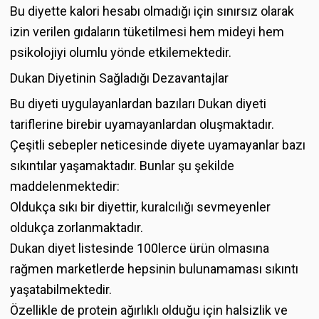
Bu diyette kalori hesabı olmadığı için sınırsız olarak
izin verilen gıdaların tüketilmesi hem mideyi hem
psikolojiyi olumlu yönde etkilemektedir.
Dukan Diyetinin Sağladığı Dezavantajlar
Bu diyeti uygulayanlardan bazıları Dukan diyeti
tariflerine birebir uyamayanlardan oluşmaktadır.
Çeşitli sebepler neticesinde diyete uyamayanlar bazı
sıkıntılar yaşamaktadır. Bunlar şu şekilde
maddelenmektedir:
Oldukça sıkı bir diyettir, kuralcılığı sevmeyenler
oldukça zorlanmaktadır.
Dukan diyet listesinde 100lerce ürün olmasına
rağmen marketlerde hepsinin bulunamaması sıkıntı
yaşatabilmektedir.
Özellikle de protein ağırlıklı olduğu için halsizlik ve