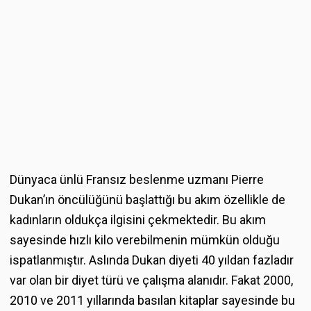
Dünyaca ünlü Fransız beslenme uzmanı Pierre
Dukan’ın öncülüğünü başlattığı bu akım özellikle de
kadınların oldukça ilgisini çekmektedir. Bu akım
sayesinde hızlı kilo verebilmenin mümkün olduğu
ispatlanmıştır. Aslında Dukan diyeti 40 yıldan fazladır
var olan bir diyet türü ve çalışma alanıdır. Fakat 2000,
2010 ve 2011 yıllarında basılan kitaplar sayesinde bu