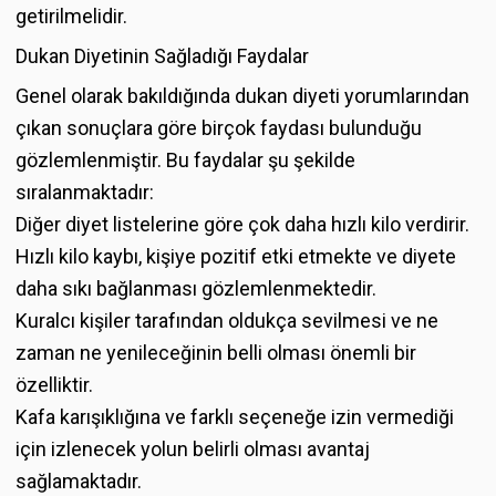
getirilmelidir.
Dukan Diyetinin Sağladığı Faydalar
Genel olarak bakıldığında dukan diyeti yorumlarından
çıkan sonuçlara göre birçok faydası bulunduğu
gözlemlenmiştir. Bu faydalar şu şekilde
sıralanmaktadır:
Diğer diyet listelerine göre çok daha hızlı kilo verdirir.
Hızlı kilo kaybı, kişiye pozitif etki etmekte ve diyete
daha sıkı bağlanması gözlemlenmektedir.
Kuralcı kişiler tarafından oldukça sevilmesi ve ne
zaman ne yenileceğinin belli olması önemli bir
özelliktir.
Kafa karışıklığına ve farklı seçeneğe izin vermediği
için izlenecek yolun belirli olması avantaj
sağlamaktadır.