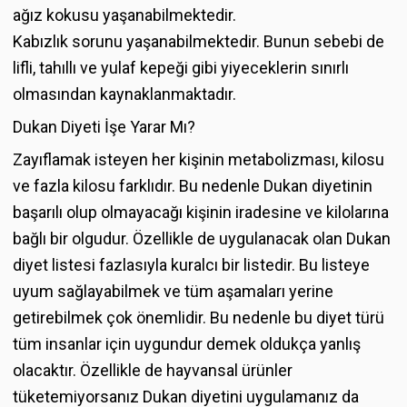
ağız kokusu yaşanabilmektedir.
Kabızlık sorunu yaşanabilmektedir. Bunun sebebi de
lifli, tahıllı ve yulaf kepeği gibi yiyeceklerin sınırlı
olmasından kaynaklanmaktadır.
Dukan Diyeti İşe Yarar Mı?
Zayıflamak isteyen her kişinin metabolizması, kilosu
ve fazla kilosu farklıdır. Bu nedenle Dukan diyetinin
başarılı olup olmayacağı kişinin iradesine ve kilolarına
bağlı bir olgudur. Özellikle de uygulanacak olan Dukan
diyet listesi fazlasıyla kuralcı bir listedir. Bu listeye
uyum sağlayabilmek ve tüm aşamaları yerine
getirebilmek çok önemlidir. Bu nedenle bu diyet türü
tüm insanlar için uygundur demek oldukça yanlış
olacaktır. Özellikle de hayvansal ürünler
tüketemiyorsanız Dukan diyetini uygulamanız da