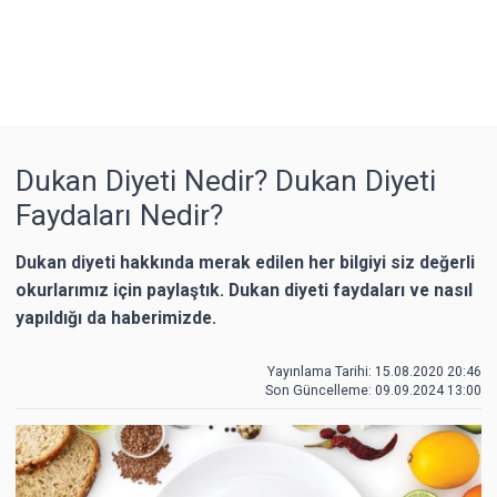
Dukan Diyeti Nedir? Dukan Diyeti
Faydaları Nedir?
Dukan diyeti hakkında merak edilen her bilgiyi siz değerli
okurlarımız için paylaştık. Dukan diyeti faydaları ve nasıl
yapıldığı da haberimizde.
Yayınlama Tarihi: 15.08.2020 20:46
Son Güncelleme:
09.09.2024 13:00