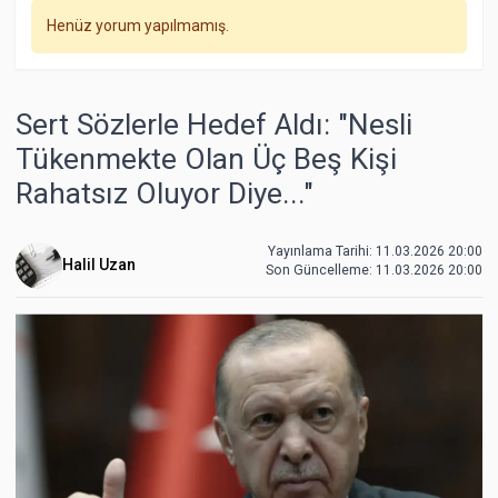
Henüz yorum yapılmamış.
Sert Sözlerle Hedef Aldı: "Nesli
Tükenmekte Olan Üç Beş Kişi
Rahatsız Oluyor Diye..."
Yayınlama Tarihi: 11.03.2026 20:00
Halil Uzan
Son Güncelleme:
11.03.2026 20:00