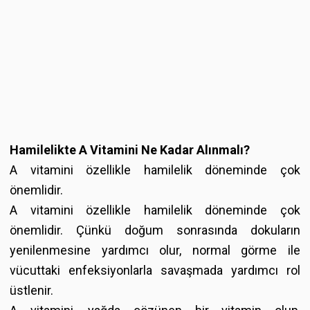
Hamilelikte A Vitamini Ne Kadar Alınmalı?
A vitamini özellikle hamilelik döneminde çok
önemlidir.
A vitamini özellikle hamilelik döneminde çok
önemlidir. Çünkü doğum sonrasında dokuların
yenilenmesine yardımcı olur, normal görme ile
vücuttaki enfeksiyonlarla savaşmada yardımcı rol
üstlenir.