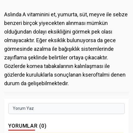
Aslında A vitaminini et, yumurta, süt, meyve ile sebze
benzeri birçok yiyecekten alınması mümkün
olduğundan dolayı eksikliğini görmek pek olası
olmayacaktır. Eğer eksiklik bulunuyorsa da gece
görmesinde azalma ile bağışıklık sistemlerinde
zayıflama şeklinde belirtiler ortaya çıkacaktır.
Gözlerde kornea tabakalarının kalınlaşması ile
gözlerde kuruluklarla sonuçlanan kseroftalmi denen
durum da gelişebilmektedir.
Yorum Yaz
YORUMLAR (0)