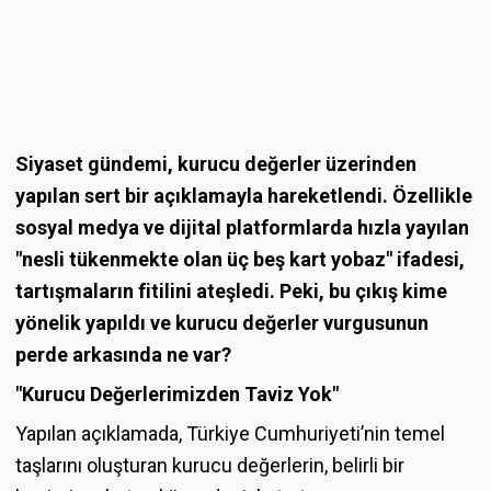
Siyaset gündemi, kurucu değerler üzerinden
yapılan sert bir açıklamayla hareketlendi. Özellikle
sosyal medya ve dijital platformlarda hızla yayılan
"nesli tükenmekte olan üç beş kart yobaz" ifadesi,
tartışmaların fitilini ateşledi. Peki, bu çıkış kime
yönelik yapıldı ve kurucu değerler vurgusunun
perde arkasında ne var?
"Kurucu Değerlerimizden Taviz Yok"
Yapılan açıklamada, Türkiye Cumhuriyeti’nin temel
taşlarını oluşturan kurucu değerlerin, belirli bir