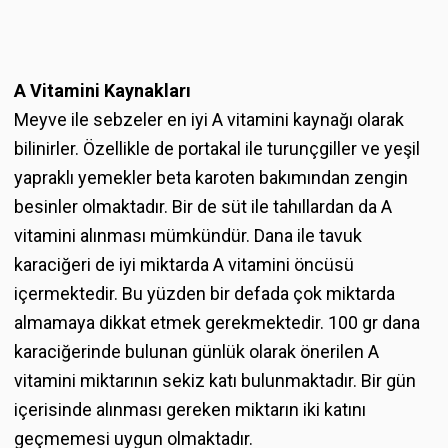
A Vitamini Kaynakları
Meyve ile sebzeler en iyi A vitamini kaynağı olarak
bilinirler. Özellikle de portakal ile turunçgiller ve yeşil
yapraklı yemekler beta karoten bakımından zengin
besinler olmaktadır. Bir de süt ile tahıllardan da A
vitamini alınması mümkündür. Dana ile tavuk
karaciğeri de iyi miktarda A vitamini öncüsü
içermektedir. Bu yüzden bir defada çok miktarda
almamaya dikkat etmek gerekmektedir. 100 gr dana
karaciğerinde bulunan günlük olarak önerilen A
vitamini miktarının sekiz katı bulunmaktadır. Bir gün
içerisinde alınması gereken miktarın iki katını
geçmemesi uygun olmaktadır.