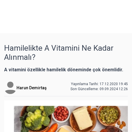
Hamilelikte A Vitamini Ne Kadar
Alınmalı?
A vitamini özellikle hamilelik döneminde çok önemlidir.
Yayınlama Tarihi: 17.12.2020 19:45
Harun Demirtaş
Son Güncelleme:
09.09.2024 12:26