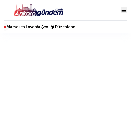
Mamak'ta Lavanta Şenliği Düzenlendi