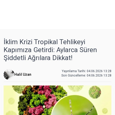
İklim Krizi Tropikal Tehlikeyi
Kapımıza Getirdi: Aylarca Süren
Şiddetli Ağrılara Dikkat!
Yayınlama Tarihi: 04.06.2026 13:28
Halil Uzan
Son Güncelleme:
04.06.2026 13:28