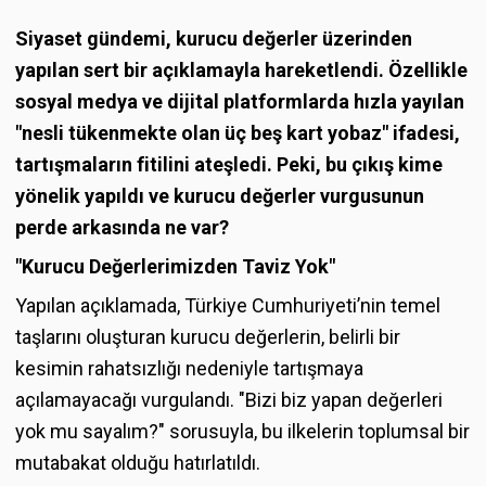
Siyaset gündemi, kurucu değerler üzerinden
yapılan sert bir açıklamayla hareketlendi. Özellikle
sosyal medya ve dijital platformlarda hızla yayılan
"nesli tükenmekte olan üç beş kart yobaz" ifadesi,
tartışmaların fitilini ateşledi. Peki, bu çıkış kime
yönelik yapıldı ve kurucu değerler vurgusunun
perde arkasında ne var?
"Kurucu Değerlerimizden Taviz Yok"
Yapılan açıklamada, Türkiye Cumhuriyeti’nin temel
taşlarını oluşturan kurucu değerlerin, belirli bir
kesimin rahatsızlığı nedeniyle tartışmaya
açılamayacağı vurgulandı. "Bizi biz yapan değerleri
yok mu sayalım?" sorusuyla, bu ilkelerin toplumsal bir
mutabakat olduğu hatırlatıldı.