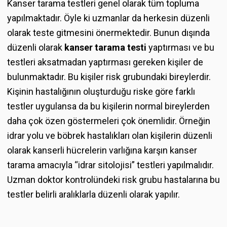
Kanser tarama testleri genel olarak tüm topluma
yapılmaktadır. Öyle ki uzmanlar da herkesin düzenli
olarak teste gitmesini önermektedir. Bunun dışında
düzenli olarak
kanser tarama testi
yaptırması ve bu
testleri aksatmadan yaptırması gereken kişiler de
bulunmaktadır. Bu kişiler risk grubundaki bireylerdir.
Kişinin hastalığının oluşturduğu riske göre farklı
testler uygulansa da bu kişilerin normal bireylerden
daha çok özen göstermeleri çok önemlidir. Örneğin
idrar yolu ve böbrek hastalıkları olan kişilerin düzenli
olarak kanserli hücrelerin varlığına karşın kanser
tarama amacıyla “idrar sitolojisi” testleri yapılmalıdır.
Uzman doktor kontrolündeki risk grubu hastalarına bu
testler belirli aralıklarla düzenli olarak yapılır.