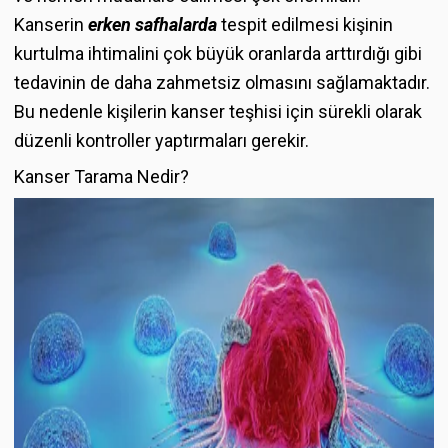
Kanserin
erken safhalarda
tespit edilmesi kişinin
kurtulma ihtimalini çok büyük oranlarda arttırdığı gibi
tedavinin de daha zahmetsiz olmasını sağlamaktadır.
Bu nedenle kişilerin kanser teşhisi için sürekli olarak
düzenli kontroller yaptırmaları gerekir.
Kanser Tarama Nedir?