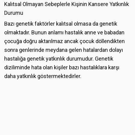
Kalıtsal Olmayan Sebeplerle Kişinin Kansere Yatkınlık
Durumu
Bazı genetik faktörler kalıtsal olmasa da genetik
olmaktadır. Bunun anlamı hastalık anne ve babadan
çocuğa doğru aktarılmaz ancak çocuk döllendikten
sonra genlerinde meydana gelen hatalardan dolayı
hastalığa genetik yatkınlık durumudur. Genetik
diziliminde hata olan kişiler bazı hastalıklara karşı
daha yatkınlık göstermektedirler.