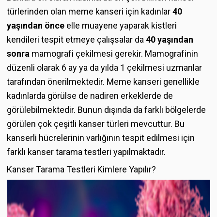
türlerinden olan meme kanseri için kadınlar
40
yaşından önce
elle muayene yaparak kistleri
kendileri tespit etmeye çalışsalar da
40 yaşından
sonra
mamografi çekilmesi gerekir. Mamografinin
düzenli olarak 6 ay ya da yılda 1 çekilmesi uzmanlar
tarafından önerilmektedir. Meme kanseri genellikle
kadınlarda görülse de nadiren erkeklerde de
görülebilmektedir. Bunun dışında da farklı bölgelerde
görülen çok çeşitli kanser türleri mevcuttur. Bu
kanserli hücrelerinin varlığının tespit edilmesi için
farklı kanser tarama testleri yapılmaktadır.
Kanser Tarama Testleri Kimlere Yapılır?