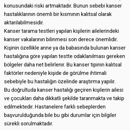
konusundaki riski artmaktadır. Bunun sebebi kanser
hastalıklarının önemli bir kısmının kalıtsal olarak
aktarılabilmesidir.
Kanser tarama testleri yapılan kişilerin ailelerindeki
kanser vakalarının bilinmesi son derece önemlidir.
Kişinin özellikle anne ya da babasında bulunan kanser
hastalığına göre yapılan testte odaklanılması gereken
bölgeler daha net belirlenir. Bu kanser tipinin kalıtsal
faktörler nedeniyle kişide de görülme ihtimali
sebebiyle bu hastalığın özelinde araştırma yapılır.
Bu doğrultuda kanser hastalığı geçiren kişilerin ailesi
ve çocukları daha dikkatli şekilde taranmakta ve takip
edilmektedir. Hastanelere farklı sebeplerden
başvurulduğunda bile bu gibi durumlar için bilgiler
sürekli sorulmaktadır.