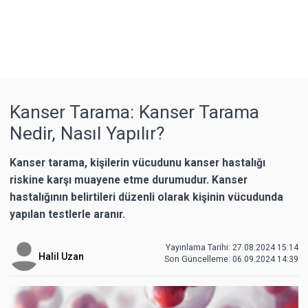
Kanser Tarama: Kanser Tarama
Nedir, Nasıl Yapılır?
Kanser tarama, kişilerin vücudunu kanser hastalığı
riskine karşı muayene etme durumudur. Kanser
hastalığının belirtileri düzenli olarak kişinin vücudunda
yapılan testlerle aranır.
Yayınlama Tarihi: 27.08.2024 15:14
Halil Uzan
Son Güncelleme:
06.09.2024 14:39