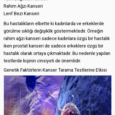
Rahim Ağzı Kanseri
Lenf Bezi Kanseri
Bu hastalıkların elbette ki kadınlarda ve erkeklerde
görülme sıklığı değişiklik göstermektedir. Örneğin
rahim ağzı kanseri sadece kadınlara özgü bir hastalık
iken prostat kanseri de sadece erkeklere özgü bir
hastalık olarak ortaya çıkmaktadır. Bu nedenle yapılan
testlerde kişinin cinsiyeti de önemlidir.
Genetik Faktörlerin Kanser Tarama Testlerine Etkisi