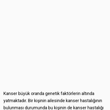
Kanser büyük oranda genetik faktörlerin altında
yatmaktadır. Bir kişinin ailesinde kanser hastalığının
bulunması durumunda bu kişinin de kanser hastalığı