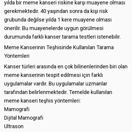
yılda bir meme kanseri riskine karşı muayene olması
gerekmektedir. 40 yaşından sonra da kişi risk
grubunda değilse yılda 1 kere muayene olması
önerilir. Bu muayenelerde uygun görülmesi
durumunda farklı kanser tarama testleri istenebilir.
Meme Kanserinin Teşhisinde Kullanılan Tarama
Yöntemleri
Kanser türleri arasında en çok bilinenlerinden biri olan
meme kanserinin tespit edilmesi için farklı
uygulamalar vardır. Bu uygulamalar uzmanlar
tarafından belirlenmektedir. Temelde kullanılan
meme kanseri teşhis yöntemleri:
Mamografi
Dijital Mamografi
Ultrason