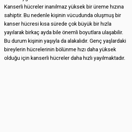
Kanserli hücreler inanılmaz yüksek bir üreme hızına
sahiptir. Bu nedenle kişinin vücudunda oluşmuş bir
kanser hücresi kısa sürede çok büyük bir hızla
yayılarak birkaç ayda bile önemli boyutlara ulaşabilir.
Bu durum kişinin yaşıyla da alakalıdır. Genç yaşlardaki
bireylerin hücrelerinin bölünme hızı daha yüksek
olduğu için kanserli hücreler daha hızlı yayılmaktadır.