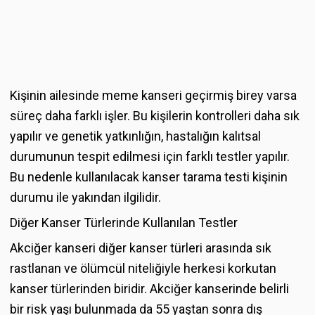
Kişinin ailesinde meme kanseri geçirmiş birey varsa
süreç daha farklı işler. Bu kişilerin kontrolleri daha sık
yapılır ve genetik yatkınlığın, hastalığın kalıtsal
durumunun tespit edilmesi için farklı testler yapılır.
Bu nedenle kullanılacak kanser tarama testi kişinin
durumu ile yakından ilgilidir.
Diğer Kanser Türlerinde Kullanılan Testler
Akciğer kanseri diğer kanser türleri arasında sık
rastlanan ve ölümcül niteliğiyle herkesi korkutan
kanser türlerinden biridir. Akciğer kanserinde belirli
bir risk yaşı bulunmada da 55 yaştan sonra dış