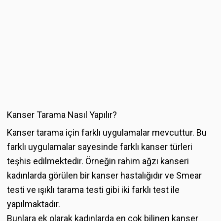
Kanser Tarama Nasıl Yapılır?
Kanser tarama için farklı uygulamalar mevcuttur. Bu
farklı uygulamalar sayesinde farklı kanser türleri
teşhis edilmektedir. Örneğin rahim ağzı kanseri
kadınlarda görülen bir kanser hastalığıdır ve Smear
testi ve ışıklı tarama testi gibi iki farklı test ile
yapılmaktadır.
Bunlara ek olarak kadınlarda en çok bilinen kanser