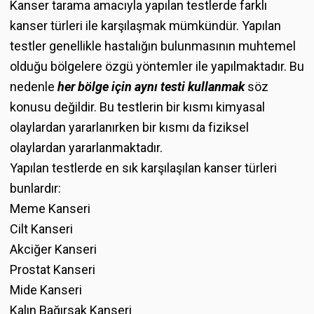
Kanser tarama amacıyla yapılan testlerde farklı
kanser türleri ile karşılaşmak mümkündür. Yapılan
testler genellikle hastalığın bulunmasının muhtemel
olduğu bölgelere özgü yöntemler ile yapılmaktadır. Bu
nedenle
her bölge için aynı testi kullanmak
söz
konusu değildir. Bu testlerin bir kısmı kimyasal
olaylardan yararlanırken bir kısmı da fiziksel
olaylardan yararlanmaktadır.
Yapılan testlerde en sık karşılaşılan kanser türleri
bunlardır:
Meme Kanseri
Cilt Kanseri
Akciğer Kanseri
Prostat Kanseri
Mide Kanseri
Kalın Bağırsak Kanseri