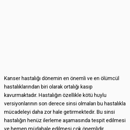
Kanser hastalığı dönemin en önemli ve en ölümcül
hastalıklarından biri olarak ortalığı kasıp
kavurmaktadır. Hastalığın özellikle kötü huylu
versiyonlarının son derece sinsi olmaları bu hastalıkla
mücadeleyi daha zor hale getirmektedir. Bu sinsi
hastalığın henüz ilerleme aşamasında tespit edilmesi
ve hemen müdahale edilmesi çok önemlidir.