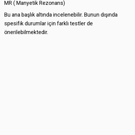
MR ( Manyetik Rezonans)
Bu ana başlık altında incelenebilir. Bunun dışında
spesifik durumlar için farklı testler de
önerilebilmektedir.