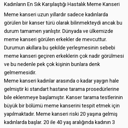
Kadınların En Sık Karşılaştığı Hastalık Meme Kanseri
Meme kanseri uzun yıllardır sadece kadınlarda
görülen bir kanser türü olarak bilinmekteydi ancak bu
durum tamamen yanlıştır. Dünyada ve ülkemizde
meme kanseri görülen erkekler de mevcuttur.
Durumun akıllara bu şekilde yerleşmesinin sebebi
meme kanseri geçiren erkeklerin çok nadir görülmesi
ve bu nedenle pek çok kişinin bunlara denk
gelmemesidir.
Meme kanseri kadınlar arasında o kadar yaygın hale
gelmiştir ki standart hastane tarama prosedürlerine
bile eklenmeye başlamıştır. Kanser tarama testlerinin
büyük bir bölümü meme kanserini tespit etmek için
yapılmaktadır. Meme kanseri riski 20 yaşına gelmiş
kadınlarda başlar. 20 ile 40 yaş aralığında kadının 3