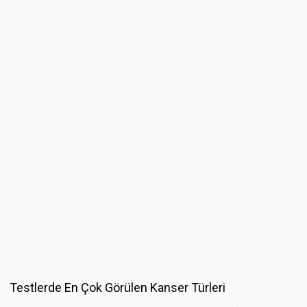
Testlerde En Çok Görülen Kanser Türleri