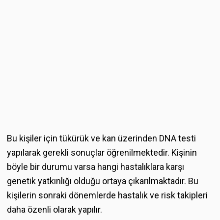
Bu kişiler için tükürük ve kan üzerinden DNA testi
yapılarak gerekli sonuçlar öğrenilmektedir. Kişinin
böyle bir durumu varsa hangi hastalıklara karşı
genetik yatkınlığı olduğu ortaya çıkarılmaktadır. Bu
kişilerin sonraki dönemlerde hastalık ve risk takipleri
daha özenli olarak yapılır.