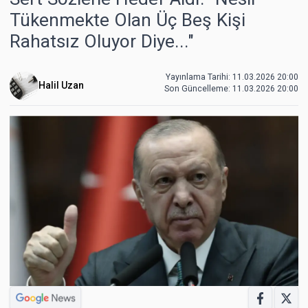
Tükenmekte Olan Üç Beş Kişi
Rahatsız Oluyor Diye..."
Yayınlama Tarihi: 11.03.2026 20:00
Halil Uzan
Son Güncelleme:
11.03.2026 20:00