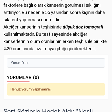
faktörlere bağlı olarak kanserin görülmesi sıklığını
arttırıyor. Bu nedenle 55 yaşından sonra kişinin daha
sık test yaptırması önemlidir.
Akciğer kanserinin teşhisinde
düşük doz tomografi
kullanılmaktadır. Bu test sayesinde akciğer
kanserlerinin ölüm oranlarının erken teşhis ile birlikte
%20 oranlarında azalmaya gittiği görülmektedir.
Yorum Yaz
YORUMLAR (0)
Henüz yorum yapılmamış.
Sert Sözlerle Hedef Aldı: "Nesli