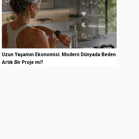
Uzun Yaşamın Ekonomisi: Modern Dünyada Beden
Artık Bir Proje mi?