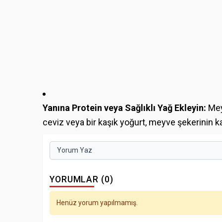
Yanına Protein veya Sağlıklı Yağ Ekleyin:
Mey
ceviz veya bir kaşık yoğurt, meyve şekerinin k
Yorum Yaz
YORUMLAR (0)
Henüz yorum yapılmamış.