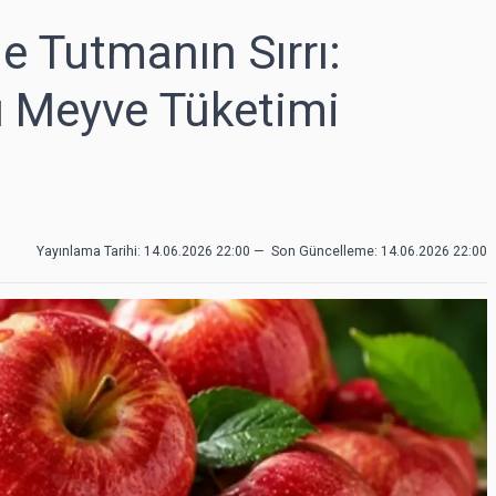
e Tutmanın Sırrı:
u Meyve Tüketimi
Yayınlama Tarihi: 14.06.2026 22:00
—
Son Güncelleme:
14.06.2026 22:00