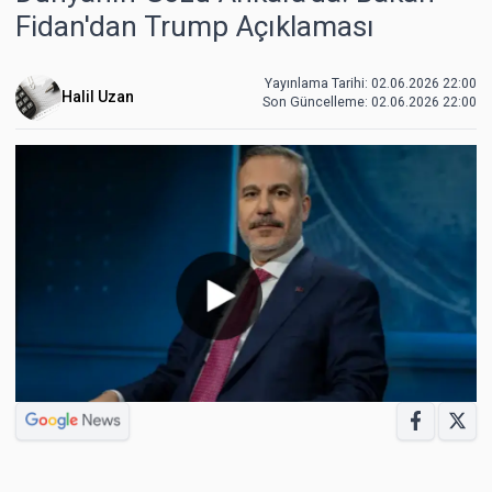
Fidan'dan Trump Açıklaması
Yayınlama Tarihi: 02.06.2026 22:00
Halil Uzan
Son Güncelleme:
02.06.2026 22:00