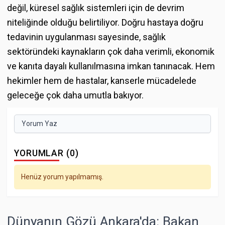
değil, küresel sağlık sistemleri için de devrim
niteliğinde olduğu belirtiliyor. Doğru hastaya doğru
tedavinin uygulanması sayesinde, sağlık
sektöründeki kaynakların çok daha verimli, ekonomik
ve kanıta dayalı kullanılmasına imkan tanınacak. Hem
hekimler hem de hastalar, kanserle mücadelede
geleceğe çok daha umutla bakıyor.
Yorum Yaz
YORUMLAR (0)
Henüz yorum yapılmamış.
Dünyanın Gözü Ankara'da: Bakan