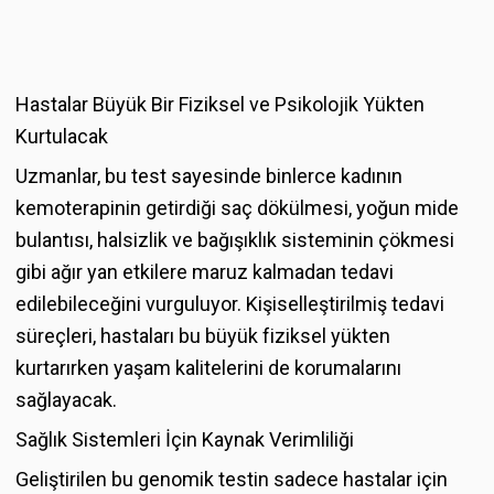
Hastalar Büyük Bir Fiziksel ve Psikolojik Yükten
Kurtulacak
Uzmanlar, bu test sayesinde binlerce kadının
kemoterapinin getirdiği saç dökülmesi, yoğun mide
bulantısı, halsizlik ve bağışıklık sisteminin çökmesi
gibi ağır yan etkilere maruz kalmadan tedavi
edilebileceğini vurguluyor. Kişiselleştirilmiş tedavi
süreçleri, hastaları bu büyük fiziksel yükten
kurtarırken yaşam kalitelerini de korumalarını
sağlayacak.
Sağlık Sistemleri İçin Kaynak Verimliliği
Geliştirilen bu genomik testin sadece hastalar için