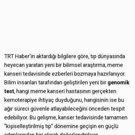
TRT Haber'in aktardığı bilgilere göre, tıp dünyasında
heyecan yaratan yeni bir bilimsel araştırma, meme
kanseri tedavisinde ezberleri bozmaya hazırlanıyor.
Bilim insanları tarafından geliştirilen yeni bir
genomik
test
, hangi meme kanseri hastasının gerçekten
kemoterapiye ihtiyaç duyduğunu, hangisinin ise bu
ağır süreci güvenle atlayabileceğini önceden tespit
edebiliyor. Bu gelişme, kanser tedavisinde tamamen
"kişiselleştirilmiş tıp" dönemine geçişin en güçlü
adımlarından biri olarak değerlendiriliyor.