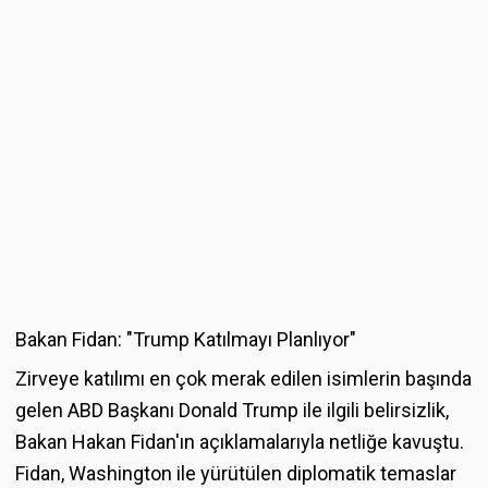
Bakan Fidan: "Trump Katılmayı Planlıyor"
Zirveye katılımı en çok merak edilen isimlerin başında
gelen ABD Başkanı Donald Trump ile ilgili belirsizlik,
Bakan Hakan Fidan'ın açıklamalarıyla netliğe kavuştu.
Fidan, Washington ile yürütülen diplomatik temaslar