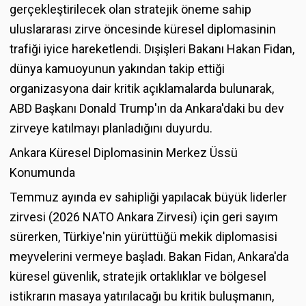
gerçekleştirilecek olan stratejik öneme sahip
uluslararası zirve öncesinde küresel diplomasinin
trafiği iyice hareketlendi. Dışişleri Bakanı Hakan Fidan,
dünya kamuoyunun yakından takip ettiği
organizasyona dair kritik açıklamalarda bulunarak,
ABD Başkanı Donald Trump'ın da Ankara'daki bu dev
zirveye katılmayı planladığını duyurdu.
Ankara Küresel Diplomasinin Merkez Üssü
Konumunda
Temmuz ayında ev sahipliği yapılacak büyük liderler
zirvesi (2026 NATO Ankara Zirvesi) için geri sayım
sürerken, Türkiye'nin yürüttüğü mekik diplomasisi
meyvelerini vermeye başladı. Bakan Fidan, Ankara'da
küresel güvenlik, stratejik ortaklıklar ve bölgesel
istikrarın masaya yatırılacağı bu kritik buluşmanın,