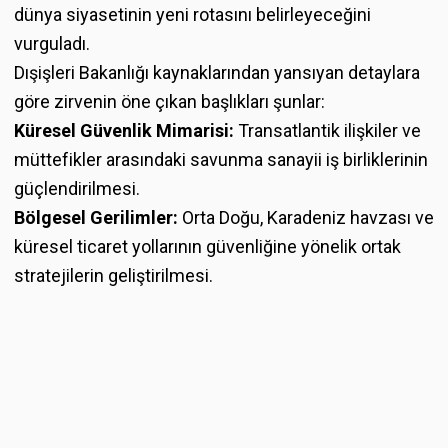
dünya siyasetinin yeni rotasını belirleyeceğini
vurguladı.
Dışişleri Bakanlığı kaynaklarından yansıyan detaylara
göre zirvenin öne çıkan başlıkları şunlar:
Küresel Güvenlik Mimarisi:
Transatlantik ilişkiler ve
müttefikler arasındaki savunma sanayii iş birliklerinin
güçlendirilmesi.
Bölgesel Gerilimler:
Orta Doğu, Karadeniz havzası ve
küresel ticaret yollarının güvenliğine yönelik ortak
stratejilerin geliştirilmesi.