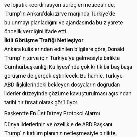
ve lojistik koordinasyon süreçleri neticesinde,
Trump'ın Ankara'daki zirve marjında Türkiye'de
bulunmayı planladığını ve ajandasında bu ziyarete
öncelik verdiğini ifade etti.
İkili Görüşme Trafiği Netleşiyor
Ankara kulislerinden edinilen bilgilere göre, Donald
Trump'ın zirve için Türkiye'ye gelmesiyle birlikte
Cumhurbaşkanlığı Külliyesi'nde çok kritik bir baş başa
görüşme de gerçekleştirilecek. Bu hamle, Türkiye-
ABD ilişkilerindeki bekleyen dosyaların doğrudan
liderler düzeyinde çözüme kavuşturulması açısından
tarihi bir fırsat olarak görülüyor.
Başkentte En Üst Düzey Protokol Alarmı
Dünya liderlerinin ve özellikle de ABD Başkanı
Trump'ın katılım planının netleşmesiyle birlikte,