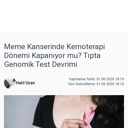
Meme Kanserinde Kemoterapi
Dönemi Kapanıyor mu? Tıpta
Genomik Test Devrimi
Yayınlama Tarihi: 01.06.2026 18:10
Halil Uzan
Son Güncelleme:
01.06.2026 18:10