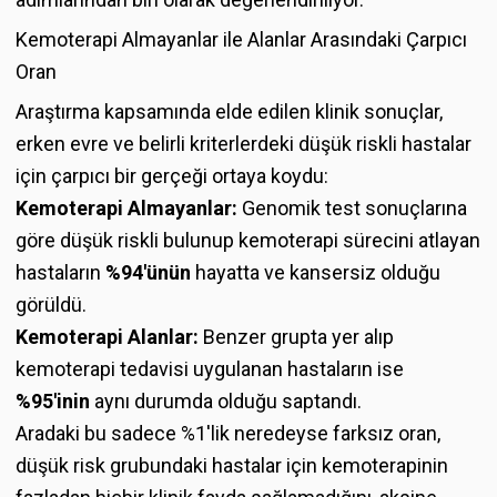
Kemoterapi Almayanlar ile Alanlar Arasındaki Çarpıcı
Oran
Araştırma kapsamında elde edilen klinik sonuçlar,
erken evre ve belirli kriterlerdeki düşük riskli hastalar
için çarpıcı bir gerçeği ortaya koydu:
Kemoterapi Almayanlar:
Genomik test sonuçlarına
göre düşük riskli bulunup kemoterapi sürecini atlayan
hastaların
%94'ünün
hayatta ve kansersiz olduğu
görüldü.
Kemoterapi Alanlar:
Benzer grupta yer alıp
kemoterapi tedavisi uygulanan hastaların ise
%95'inin
aynı durumda olduğu saptandı.
Aradaki bu sadece %1'lik neredeyse farksız oran,
düşük risk grubundaki hastalar için kemoterapinin