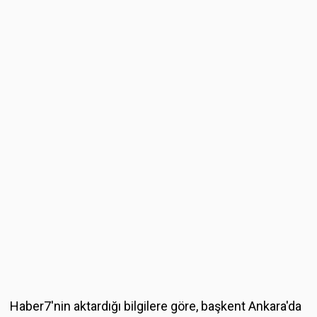
Haber7'nin aktardığı bilgilere göre, başkent Ankara'da