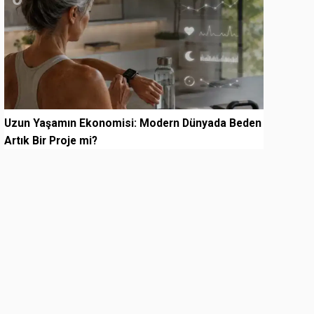
Uzun Yaşamın Ekonomisi: Modern Dünyada Beden
Artık Bir Proje mi?