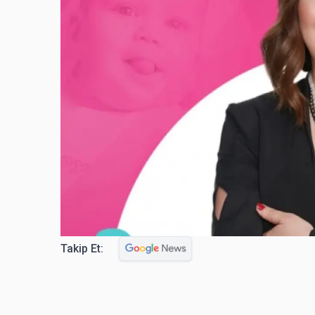
Takip Et: