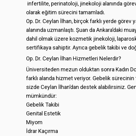
infertilite, perinatoloji, jinekoloji alanında
olarak eğitim sürecini tamamladı.
Op. Dr. Ceylan İlhan, birçok farklı yerde göre
alanında uzmanlaştı. Şuan da Ankara’daki mua
dahil olmak üzere kozmetik jinekoloji, laparosk
sertifikaya sahiptir. Ayrıca gebelik takibi ve 
Op. Dr. Ceylan İlhan Hizmetleri Nelerdir?
Üniversiteden mezun olduktan sonra Kadın Doğ
farklı alanda hizmet veriyor. Gebelik sürecinin 
sizde Ceylan İlhan’dan destek alabilirsiniz. Ge
mümkündür:
Gebelik Takibi
Genital Estetik
Miyom
İdrar Kaçırma