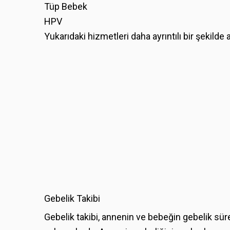
Tüp Bebek
HPV
Yukarıdaki hizmetleri daha ayrıntılı bir şekilde 
Gebelik Takibi
Gebelik takibi, annenin ve bebeğin gebelik sür