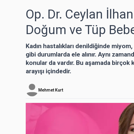
Op. Dr. Ceylan İlhan
Doğum ve Tüp Beb
Kadın hastalıkları denildiğinde miyom, k
gibi durumlarda ele alınır. Aynı zaman
konular da vardır. Bu aşamada birçok 
arayışı içindedir.
Mehmet Kurt