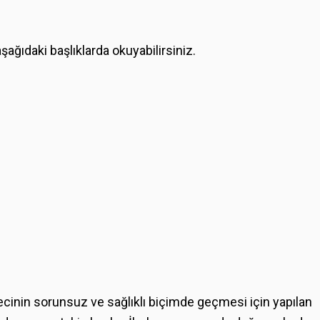
aşağıdaki başlıklarda okuyabilirsiniz.
ecinin sorunsuz ve sağlıklı biçimde geçmesi için yapılan