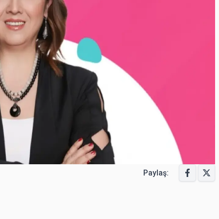
Paylaş: