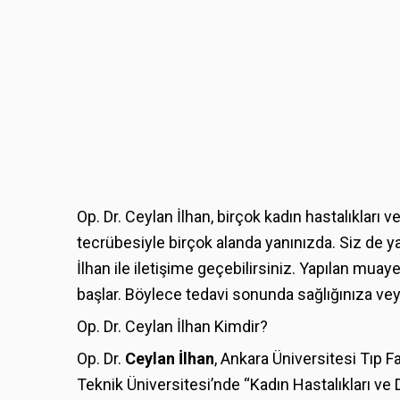
Op. Dr. Ceylan İlhan, birçok kadın hastalıklar
tecrübesiyle birçok alanda yanınızda. Siz de y
İlhan ile iletişime geçebilirsiniz. Yapılan m
başlar. Böylece tedavi sonunda sağlığınıza vey
Op. Dr. Ceylan İlhan Kimdir?
Op. Dr.
Ceylan İlhan
, Ankara Üniversitesi Tıp
Teknik Üniversitesi’nde “Kadın Hastalıkları ve