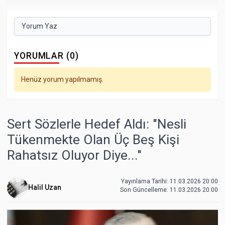
Yorum Yaz
YORUMLAR (0)
Henüz yorum yapılmamış.
Sert Sözlerle Hedef Aldı: "Nesli
Tükenmekte Olan Üç Beş Kişi
Rahatsız Oluyor Diye..."
Yayınlama Tarihi: 11.03.2026 20:00
Halil Uzan
Son Güncelleme:
11.03.2026 20:00