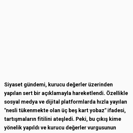
Siyaset gündemi, kurucu değerler üzerinden
yapılan sert bir açıklamayla hareketlendi. Özellikle
sosyal medya ve dijital platformlarda hızla yayılan
"nesli tükenmekte olan üç beş kart yobaz" ifadesi,
tartışmaların fitilini ateşledi. Peki, bu çıkış kime
yönelik yapıldı ve kurucu değerler vurgusunun