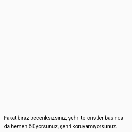
Fakat biraz beceriksizsiniz, şehri teröristler basınca
da hemen ölüyorsunuz, şehri koruyamıyorsunuz.