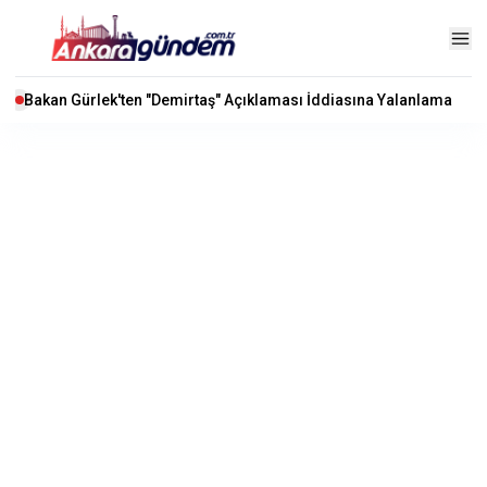
Bakan Gürlek'ten "Demirtaş" Açıklaması İddiasına Yalanlama