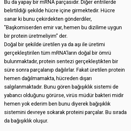
Bu da yapay bir mRNA parçasıdır. Diğer entrilerde
belirtildiği şekilde hücre içine girmektedir. Hücre
sanar ki bunu çekirdekten gönderdiler,
"Başkomiserden emir var, hemen bu dizilime uygun
bir protein üretmeliyim" der.
Doğal bir şekilde üretilen ya da aşı ile üretimi
gerçekleştirilen tüm mRNA'ların doğal bir ömrü
bulunmaktadır, protein sentezi gerçekleştikten bir
süre sonra parçalanıp dağılırlar. Fakat üretilen protein
hemen dağılmamakta, hücreden dışarı
salgılanmaktadır. Bunu gören bağışıklık sistemi de
yabancı olduğunu görürse, virüs müdür bakteri midir
hemen yok ederim ben bunu diyerek bağışıklık
sistemini devreye sokarak proteini parçalar. Bu sırada
da bağışıklık oluşur.