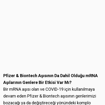
Pfizer & Biontech Aşısının Da Dahil Olduğu mRNA
Aşılarının Genlere Bir Etkisi Var Mı?
Bir mRNA aşısı olan ve COVID-19 için kullanılmaya
devam eden Pfizer & Biontech aşısının genlerimizi
bozacağı ya da değiştireceği yönündeki komplo