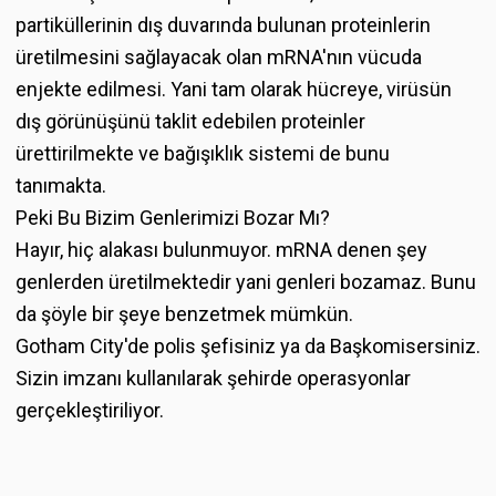
partiküllerinin dış duvarında bulunan proteinlerin
üretilmesini sağlayacak olan mRNA'nın vücuda
enjekte edilmesi. Yani tam olarak hücreye, virüsün
dış görünüşünü taklit edebilen proteinler
ürettirilmekte ve bağışıklık sistemi de bunu
tanımakta.
Peki Bu Bizim Genlerimizi Bozar Mı?
Hayır, hiç alakası bulunmuyor. mRNA denen şey
genlerden üretilmektedir yani genleri bozamaz. Bunu
da şöyle bir şeye benzetmek mümkün.
Gotham City'de polis şefisiniz ya da Başkomisersiniz.
Sizin imzanı kullanılarak şehirde operasyonlar
gerçekleştiriliyor.