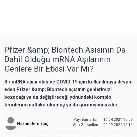
Pfizer &amp; Biontech Aşısının Da
Dahil Olduğu mRNA Aşılarının
Genlere Bir Etkisi Var Mı?
Bir mRNA aşısı olan ve COVID-19 için kullanılmaya devam
eden Pfizer &amp; Biontech aşısının genlerimizi
bozacağı ya da değiştireceği yönündeki komplo
teorilerini mutlaka okumuş ya da görmüşsünüzdür.
Yayınlama Tarihi: 16.04.2021 12:59
Harun Demirtaş
Son Güncelleme:
09.09.2024 12:19