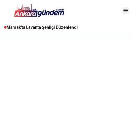
Mamak'ta Lavanta Şenliği Düzenlendi