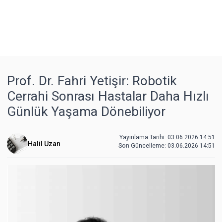
Prof. Dr. Fahri Yetişir: Robotik
Cerrahi Sonrası Hastalar Daha Hızlı
Günlük Yaşama Dönebiliyor
Yayınlama Tarihi: 03.06.2026 14:51
Halil Uzan
Son Güncelleme:
03.06.2026 14:51