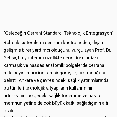
"Geleceğin Cerrahi Standardı Teknolojik Entegrasyon"
Robotik sistemlerin cerrahın kontrolünde çalışan
gelişmiş birer yardımcı olduğunu vurgulayan Prof. Dr.
Yetişir, bu yöntemin özellikle derin dokulardaki
karmaşık ve hassas anatomik bölgelerde cerraha
hata payını sıfıra indiren bir görüş açısı sunduğunu
belirtti. Ankara ve çevresindeki sağlık yatırımlarında
bu tür ileri teknolojik altyapıların kullanımının
artmasının, bölgedeki sağlık turizmine ve hasta
memnuniyetine de çok büyük katkı sağladığının altı
çizildi.