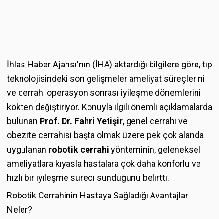
İhlas Haber Ajansı'nın (İHA) aktardığı bilgilere göre, tıp
teknolojisindeki son gelişmeler ameliyat süreçlerini
ve cerrahi operasyon sonrası iyileşme dönemlerini
kökten değiştiriyor. Konuyla ilgili önemli açıklamalarda
bulunan
Prof. Dr. Fahri Yetişir
, genel cerrahi ve
obezite cerrahisi başta olmak üzere pek çok alanda
uygulanan
robotik cerrahi
yönteminin, geleneksel
ameliyatlara kıyasla hastalara çok daha konforlu ve
hızlı bir iyileşme süreci sunduğunu belirtti.
Robotik Cerrahinin Hastaya Sağladığı Avantajlar
Neler?