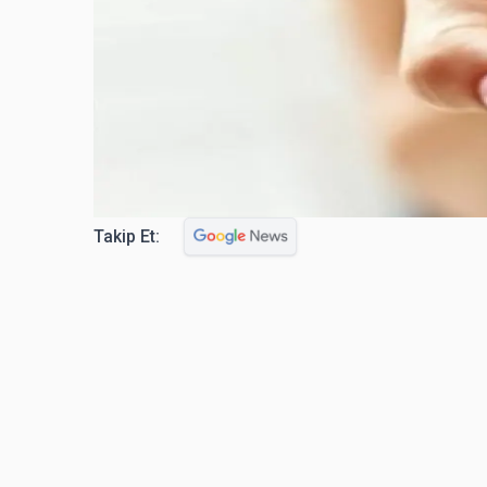
Takip Et: