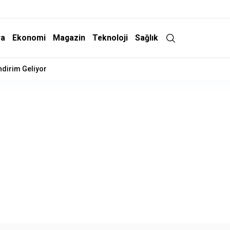
ra
Ekonomi
Magazin
Teknoloji
Sağlık
İndirim Geliyor