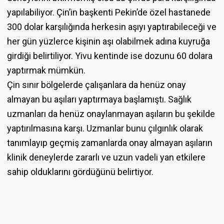
yapılabiliyor. Çin’in başkenti Pekin’de özel hastanede
300 dolar karşılığında herkesin aşıyı yaptırabileceği ve
her gün yüzlerce kişinin aşı olabilmek adına kuyruğa
girdiği belirtiliyor. Yivu kentinde ise dozunu 60 dolara
yaptırmak mümkün.
Çin sınır bölgelerde çalışanlara da henüz onay
almayan bu aşıları yaptırmaya başlamıştı. Sağlık
uzmanları da henüz onaylanmayan aşıların bu şekilde
yaptırılmasına karşı. Uzmanlar bunu çılgınlık olarak
tanımlayıp geçmiş zamanlarda onay almayan aşıların
klinik deneylerde zararlı ve uzun vadeli yan etkilere
sahip olduklarını gördüğünü belirtiyor.