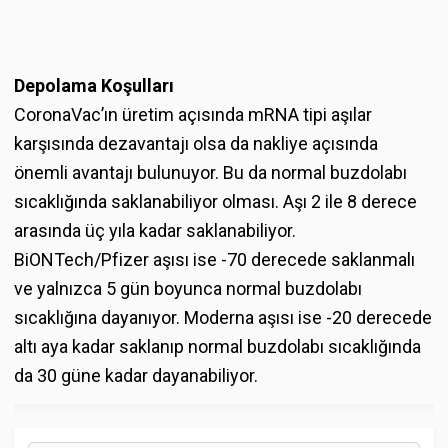
Depolama Koşulları
CoronaVac’ın üretim açısında mRNA tipi aşılar
karşısında dezavantajı olsa da nakliye açısında
önemli avantajı bulunuyor. Bu da normal buzdolabı
sıcaklığında saklanabiliyor olması. Aşı 2 ile 8 derece
arasında üç yıla kadar saklanabiliyor.
BiONTech/Pfizer aşısı ise -70 derecede saklanmalı
ve yalnızca 5 gün boyunca normal buzdolabı
sıcaklığına dayanıyor. Moderna aşısı ise -20 derecede
altı aya kadar saklanıp normal buzdolabı sıcaklığında
da 30 güne kadar dayanabiliyor.