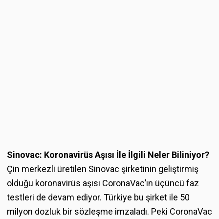
Sinovac: Koronavirüs Aşısı İle İlgili Neler Biliniyor?
Çin merkezli üretilen Sinovac şirketinin geliştirmiş
olduğu koronavirüs aşısı CoronaVac’ın üçüncü faz
testleri de devam ediyor. Türkiye bu şirket ile 50
milyon dozluk bir sözleşme imzaladı. Peki CoronaVac