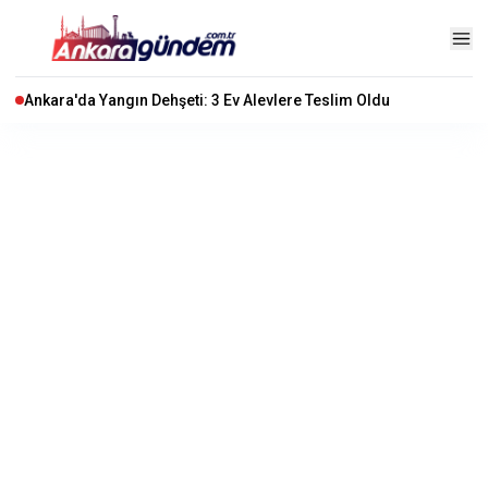
Ankara'da Yangın Dehşeti: 3 Ev Alevlere Teslim Oldu