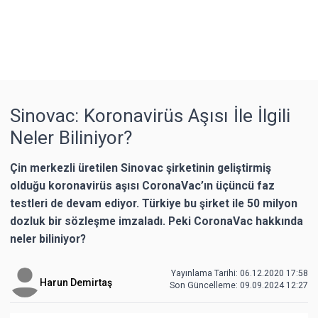
Sinovac: Koronavirüs Aşısı İle İlgili
Neler Biliniyor?
Çin merkezli üretilen Sinovac şirketinin geliştirmiş
olduğu koronavirüs aşısı CoronaVac’ın üçüncü faz
testleri de devam ediyor. Türkiye bu şirket ile 50 milyon
dozluk bir sözleşme imzaladı. Peki CoronaVac hakkında
neler biliniyor?
Yayınlama Tarihi: 06.12.2020 17:58
Harun Demirtaş
Son Güncelleme:
09.09.2024 12:27