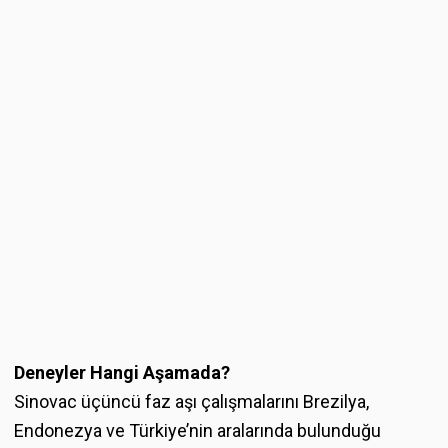
Deneyler Hangi Aşamada?
Sinovac üçüncü faz aşı çalışmalarını Brezilya,
Endonezya ve Türkiye’nin aralarında bulunduğu