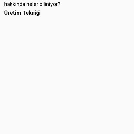
hakkında neler biliniyor?
Üretim Tekniği