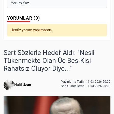
Yorum Yaz
YORUMLAR (0)
Henüz yorum yapılmamış.
Sert Sözlerle Hedef Aldı: "Nesli
Tükenmekte Olan Üç Beş Kişi
Rahatsız Oluyor Diye..."
Yayınlama Tarihi: 11.03.2026 20:00
Halil Uzan
Son Güncelleme:
11.03.2026 20:00