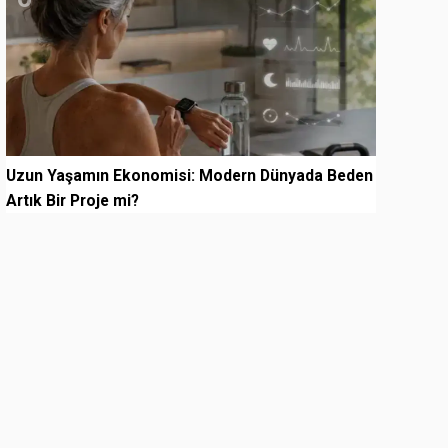
Uzun Yaşamın Ekonomisi: Modern Dünyada Beden
Artık Bir Proje mi?