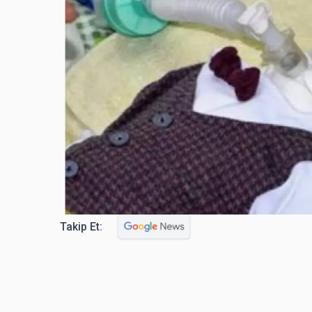
Takip Et: