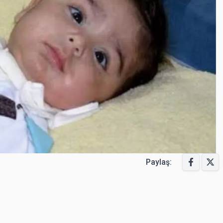
Paylaş: